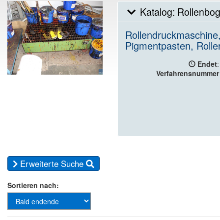
Katalog: Rollenbog
Rollendruckmaschine,
Pigmentpasten, Roll
Endet
:
Verfahrensnummer
Erweiterte Suche
Sortieren nach: