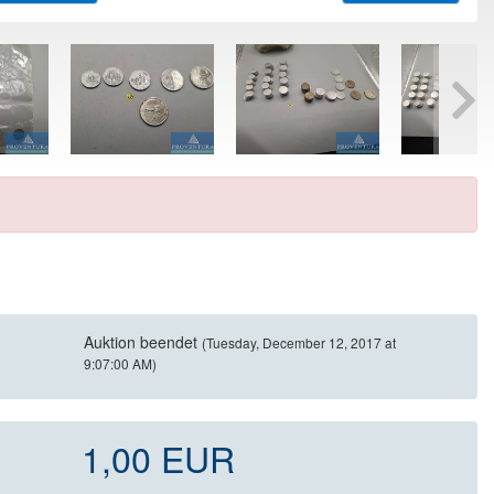
Auktion beendet
(Tuesday, December 12, 2017 at
9:07:00 AM)
1,00 EUR