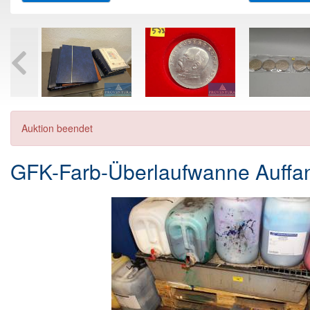
Auktion beendet
GFK-Farb-Überlaufwanne Auffan