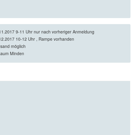
11.2017 9-11 Uhr nur nach vorheriger Anmeldung
12.2017 10-12 Uhr , Rampe vorhanden
rsand möglich
Raum Minden