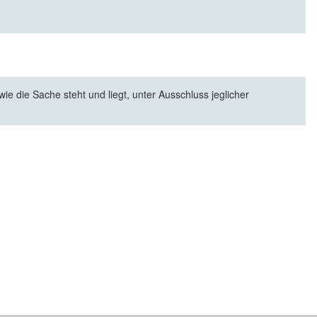
e die Sache steht und liegt, unter Ausschluss jeglicher