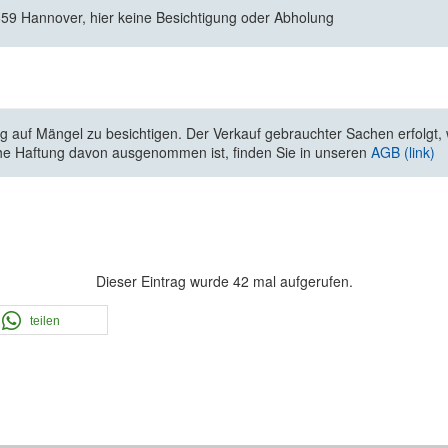
0659 Hannover, hier keine Besichtigung oder Abholung
 auf Mängel zu besichtigen. Der Verkauf gebrauchter Sachen erfolgt, wi
he Haftung davon ausgenommen ist, finden Sie in unseren
AGB (link)
Dieser Eintrag wurde 42 mal aufgerufen.
teilen