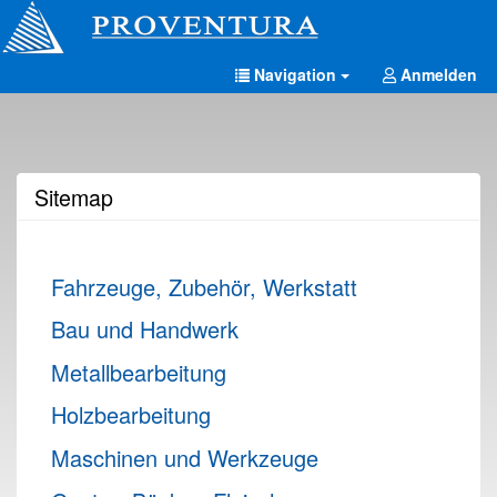
Navigation
Anmelden
Sitemap
Fahrzeuge, Zubehör, Werkstatt
Bau und Handwerk
Metallbearbeitung
Holzbearbeitung
Maschinen und Werkzeuge