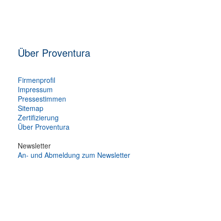
Über Proventura
Firmenprofil
Impressum
Pressestimmen
Sitemap
Zertifizierung
Über Proventura
Newsletter
An- und Abmeldung zum Newsletter