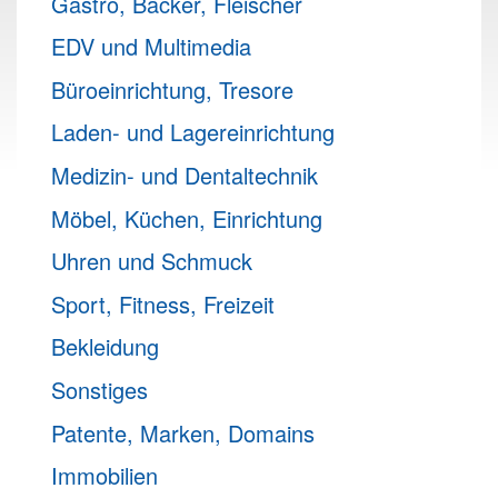
Gastro, Bäcker, Fleischer
EDV und Multimedia
Büroeinrichtung, Tresore
Laden- und Lagereinrichtung
Medizin- und Dentaltechnik
Möbel, Küchen, Einrichtung
Uhren und Schmuck
Sport, Fitness, Freizeit
Bekleidung
Sonstiges
Patente, Marken, Domains
Immobilien