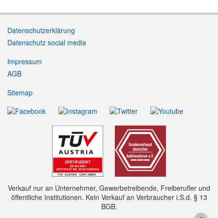
Datenschutzerklärung
Datenschutz social media
Impressum
AGB
Sitemap
Verkauf nur an Unternehmer, Gewerbetreibende, Freiberufler und
öffentliche Institutionen. Kein Verkauf an Verbraucher i.S.d. § 13
BGB.