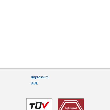
Impressum
AGB