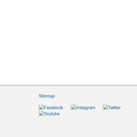
Sitemap