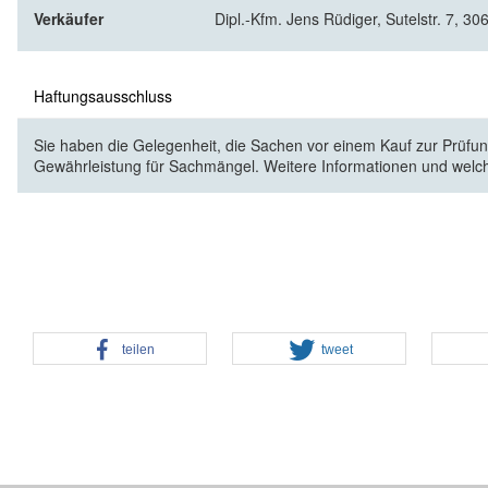
Verkäufer
Dipl.-Kfm. Jens Rüdiger, Sutelstr. 7, 3
Haftungsausschluss
Sie haben die Gelegenheit, die Sachen vor einem Kauf zur Prüfung
Gewährleistung für Sachmängel. Weitere Informationen und welc
teilen
tweet