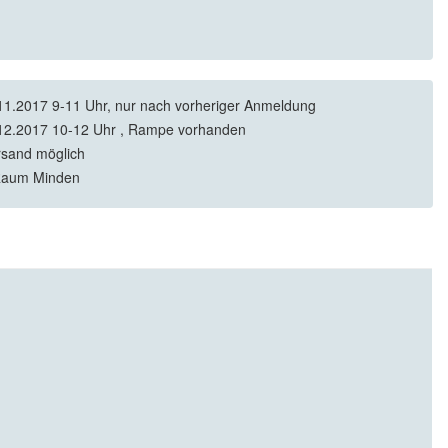
11.2017 9-11 Uhr, nur nach vorheriger Anmeldung
12.2017 10-12 Uhr , Rampe vorhanden
rsand möglich
Raum Minden