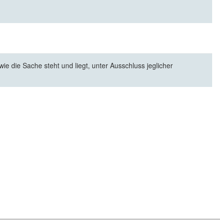
e die Sache steht und liegt, unter Ausschluss jeglicher