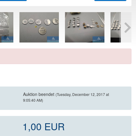
Auktion beendet
(Tuesday, December 12, 2017 at
9:05:40 AM)
1,00 EUR