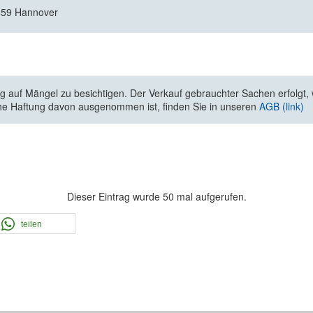
0659 Hannover
 auf Mängel zu besichtigen. Der Verkauf gebrauchter Sachen erfolgt, wi
he Haftung davon ausgenommen ist, finden Sie in unseren
AGB (link)
Dieser Eintrag wurde 50 mal aufgerufen.
teilen