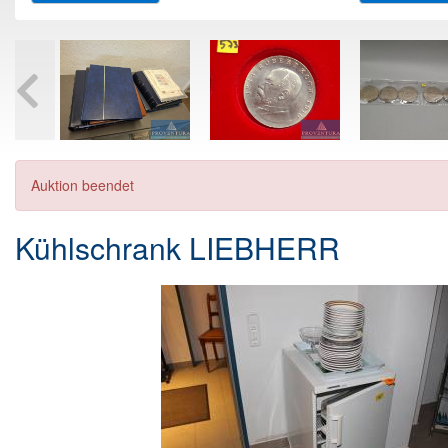
Auktion beendet
Kühlschrank LIEBHERR