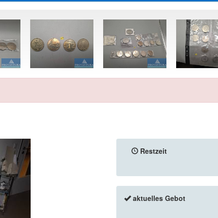
Restzeit
aktuelles Gebot