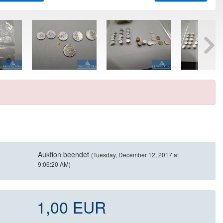
Auktion beendet
(Tuesday, December 12, 2017 at
9:06:20 AM)
1,00 EUR