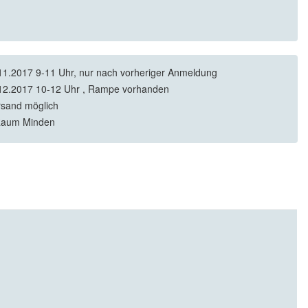
11.2017 9-11 Uhr, nur nach vorheriger Anmeldung
12.2017 10-12 Uhr , Rampe vorhanden
rsand möglich
Raum Minden