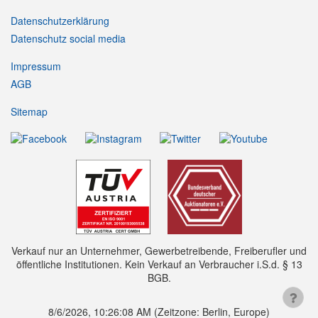
Datenschutzerklärung
Datenschutz social media
Impressum
AGB
Sitemap
Verkauf nur an Unternehmer, Gewerbetreibende, Freiberufler und
öffentliche Institutionen. Kein Verkauf an Verbraucher i.S.d. § 13
BGB.
8/6/2026, 10:26:09 AM
(Zeitzone: Berlin, Europe)