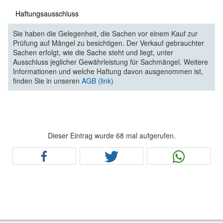
Haftungsausschluss
Sie haben die Gelegenheit, die Sachen vor einem Kauf zur
Prüfung auf Mängel zu besichtigen. Der Verkauf gebrauchter
Sachen erfolgt, wie die Sache steht und liegt, unter
Ausschluss jeglicher Gewährleistung für Sachmängel. Weitere
Informationen und welche Haftung davon ausgenommen ist,
finden Sie in unseren
AGB (link)
Dieser Eintrag wurde 68 mal aufgerufen.