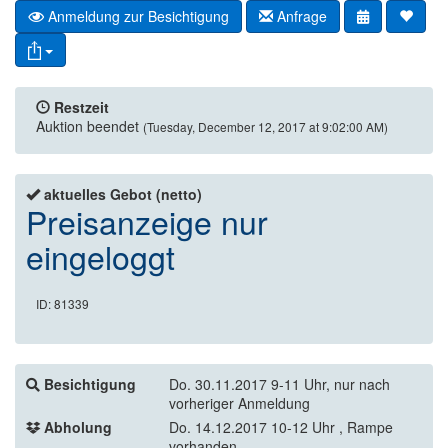
Anmeldung zur Besichtigung
Anfrage
Restzeit
Auktion beendet
(Tuesday, December 12, 2017 at 9:02:00 AM)
aktuelles Gebot (netto)
Preisanzeige nur
eingeloggt
ID: 81339
Besichtigung
Do. 30.11.2017 9-11 Uhr, nur nach
vorheriger Anmeldung
Abholung
Do. 14.12.2017 10-12 Uhr , Rampe
vorhanden