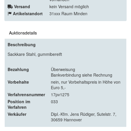
Versand
kein Versand möglich
Artikelstandort
31xxx Raum Minden
Auktionsdetails
Beschreibung
Sackkare Stahl, gummibereift
Bezahlung
Überweisung
Bankverbindung siehe Rechnung
Vorbehalte
nein, nur Vorbehaltspreis in Höhe von
Euro 5,-
Verfahrensnummer
17pv1275
Position im
033
Verfahren
Verkäufer
Dipl.-Kfm. Jens Rüdiger, Sutelstr. 7,
30659 Hannover