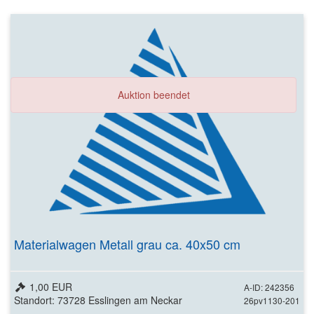
Auktion beendet
Materialwagen Metall grau ca. 40x50 cm
1,00 EUR
A-ID: 242356
Standort: 73728 Esslingen am Neckar
26pv1130-201