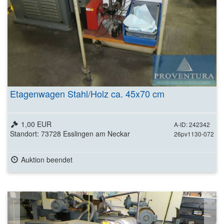
Etagenwagen Stahl/Holz ca. 45x70 cm
1,00 EUR
A-ID: 242342
Standort: 73728 Esslingen am Neckar
26pv1130-072
Auktion beendet