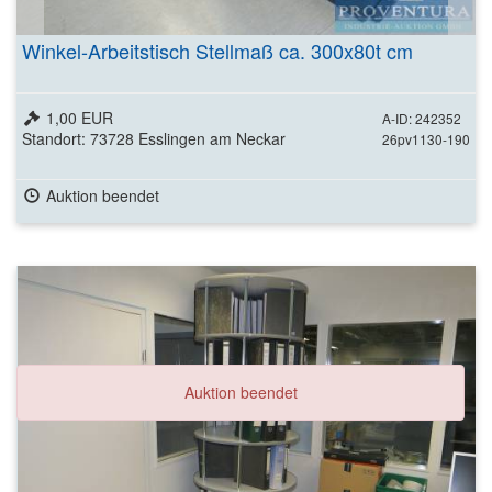
Winkel-Arbeitstisch Stellmaß ca. 300x80t cm
1,00 EUR
A-ID: 242352
Standort: 73728 Esslingen am Neckar
26pv1130-190
Auktion beendet
Auktion beendet