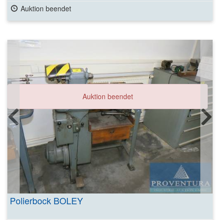
Auktion beendet
Auktion beendet
Polierbock BOLEY