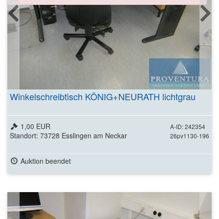
Winkelschreibtisch KÖNIG+NEURATH lichtgrau
1,00 EUR
A-ID: 242354
Standort: 73728 Esslingen am Neckar
26pv1130-196
Auktion beendet