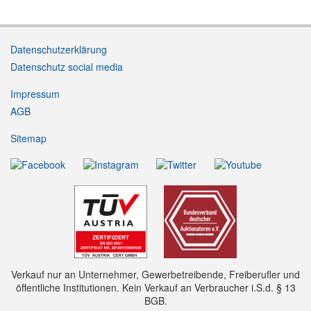
Datenschutzerklärung
Datenschutz social media
Impressum
AGB
Sitemap
Verkauf nur an Unternehmer, Gewerbetreibende, Freiberufler und
öffentliche Institutionen. Kein Verkauf an Verbraucher i.S.d. § 13
BGB.