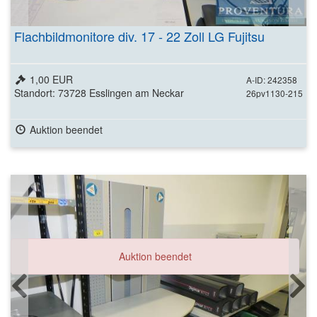
Flachbildmonitore div. 17 - 22 Zoll LG Fujitsu
1,00 EUR
A-ID: 242358
Standort: 73728 Esslingen am Neckar
26pv1130-215
Auktion beendet
Auktion beendet