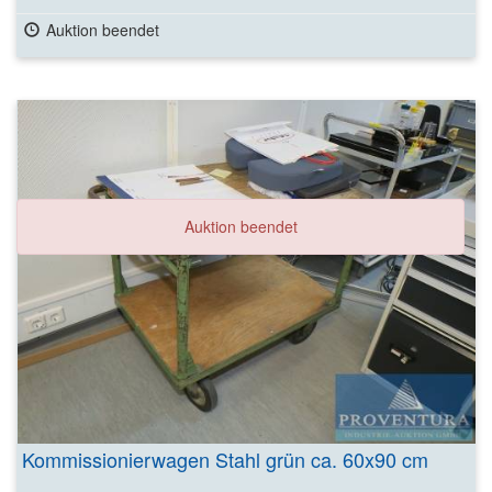
Auktion beendet
Auktion beendet
Kommissionierwagen Stahl grün ca. 60x90 cm