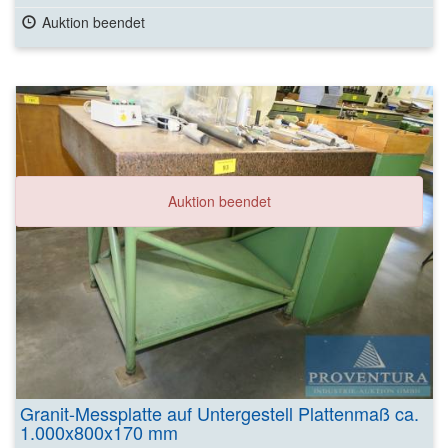
Auktion beendet
Auktion beendet
Granit-Messplatte auf Untergestell Plattenmaß ca.
1.000x800x170 mm