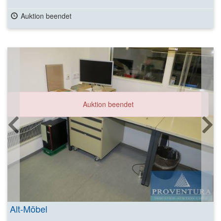
Auktion beendet
Auktion beendet
Alt-Möbel