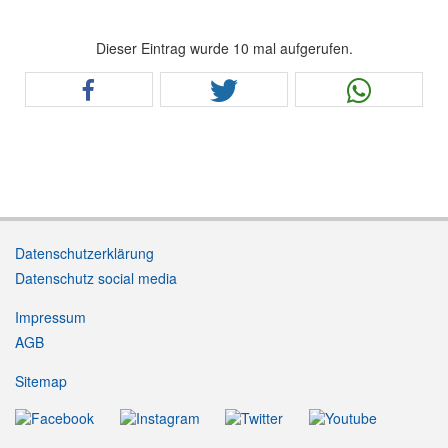
Dieser Eintrag wurde 10 mal aufgerufen.
Datenschutzerklärung
Datenschutz social media
Impressum
AGB
Sitemap