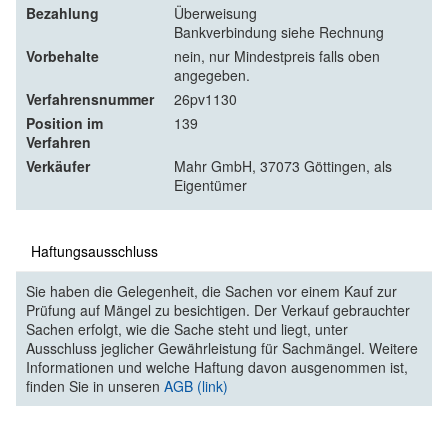
Bezahlung
Überweisung
Bankverbindung siehe Rechnung
Vorbehalte
nein, nur Mindestpreis falls oben
angegeben.
Verfahrensnummer
26pv1130
Position im
139
Verfahren
Verkäufer
Mahr GmbH, 37073 Göttingen, als
Eigentümer
Haftungsausschluss
Sie haben die Gelegenheit, die Sachen vor einem Kauf zur
Prüfung auf Mängel zu besichtigen. Der Verkauf gebrauchter
Sachen erfolgt, wie die Sache steht und liegt, unter
Ausschluss jeglicher Gewährleistung für Sachmängel. Weitere
Informationen und welche Haftung davon ausgenommen ist,
finden Sie in unseren
AGB (link)