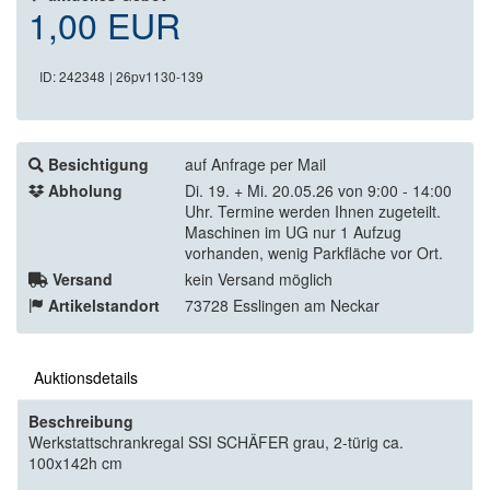
1,00 EUR
ID: 242348
| 26pv1130-139
Besichtigung
auf Anfrage per Mail
Abholung
Di. 19. + Mi. 20.05.26 von 9:00 - 14:00
Uhr. Termine werden Ihnen zugeteilt.
Maschinen im UG nur 1 Aufzug
vorhanden, wenig Parkfläche vor Ort.
Versand
kein Versand möglich
Artikelstandort
73728 Esslingen am Neckar
Auktionsdetails
Beschreibung
Werkstattschrankregal SSI SCHÄFER grau, 2-türig ca.
100x142h cm