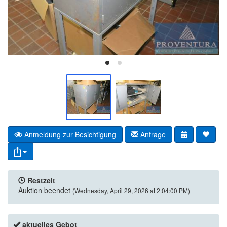
Anmeldung zur Besichtigung
Anfrage
Restzeit
Auktion beendet
(Wednesday, April 29, 2026 at 2:04:00 PM)
aktuelles Gebot