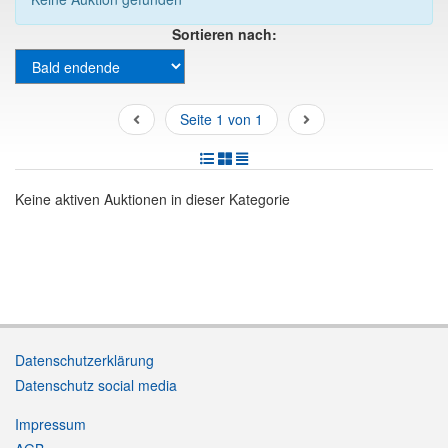
Sortieren nach:
Seite 1 von 1
Keine aktiven Auktionen in dieser Kategorie
Datenschutzerklärung
Datenschutz social media
Impressum