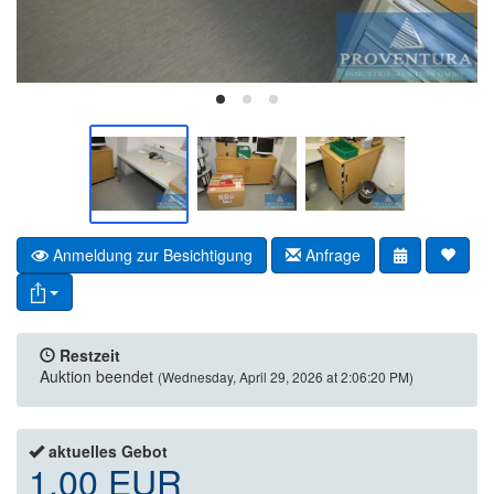
Anmeldung zur Besichtigung
Anfrage
Restzeit
Auktion beendet
(Wednesday, April 29, 2026 at 2:06:20 PM)
aktuelles Gebot
1,00 EUR