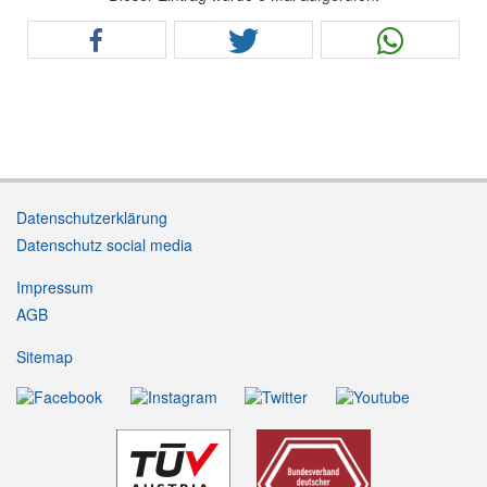
Datenschutzerklärung
Datenschutz social media
Impressum
AGB
Sitemap