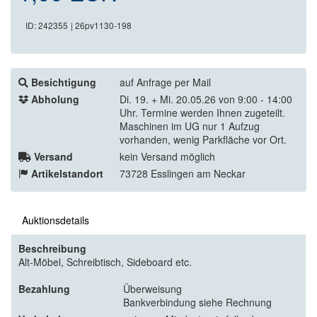
ID: 242355
| 26pv1130-198
Besichtigung
auf Anfrage per Mail
Abholung
Di. 19. + Mi. 20.05.26 von 9:00 - 14:00
Uhr. Termine werden Ihnen zugeteilt.
Maschinen im UG nur 1 Aufzug
vorhanden, wenig Parkfläche vor Ort.
Versand
kein Versand möglich
Artikelstandort
73728 Esslingen am Neckar
Auktionsdetails
Beschreibung
Alt-Möbel, Schreibtisch, Sideboard etc.
Bezahlung
Überweisung
Bankverbindung siehe Rechnung