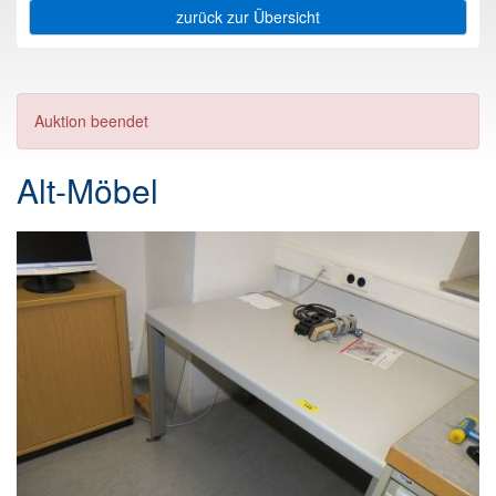
zurück zur Übersicht
Auktion beendet
Alt-Möbel