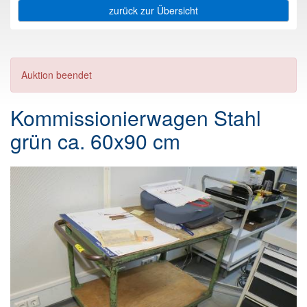
zurück zur Übersicht
Auktion beendet
Kommissionierwagen Stahl
grün ca. 60x90 cm