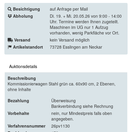
Besichtigung
auf Anfrage per Mail
Abholung
Di. 19. + Mi. 20.05.26 von 9:00 - 14:00
Uhr. Termine werden Ihnen zugeteilt.
Maschinen im UG nur 1 Aufzug
vorhanden, wenig Parkfläche vor Ort.
Versand
kein Versand möglich
Artikelstandort
73728 Esslingen am Neckar
Auktionsdetails
Beschreibung
Kommissionierwagen Stahl grün ca. 60x90 cm, 2 Ebenen,
ohne Inhalte
Bezahlung
Überweisung
Bankverbindung siehe Rechnung
Vorbehalte
nein, nur Mindestpreis falls oben
angegeben.
Verfahrensnummer
26pv1130