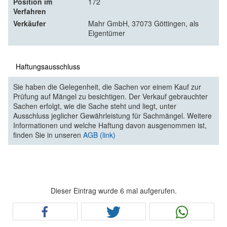
Position im
172
Verfahren
Verkäufer
Mahr GmbH, 37073 Göttingen, als
Eigentümer
Haftungsausschluss
Sie haben die Gelegenheit, die Sachen vor einem Kauf zur
Prüfung auf Mängel zu besichtigen. Der Verkauf gebrauchter
Sachen erfolgt, wie die Sache steht und liegt, unter
Ausschluss jeglicher Gewährleistung für Sachmängel. Weitere
Informationen und welche Haftung davon ausgenommen ist,
finden Sie in unseren
AGB (link)
Dieser Eintrag wurde 6 mal aufgerufen.