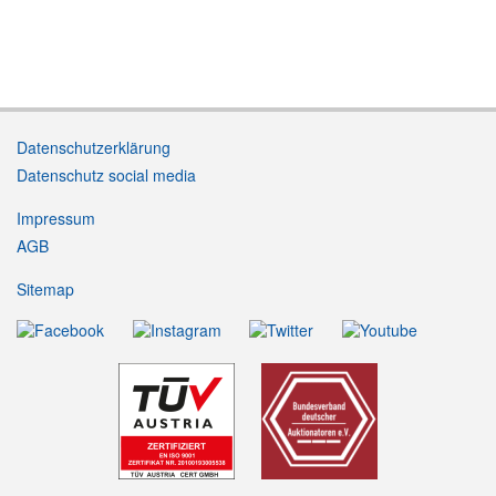
Datenschutzerklärung
Datenschutz social media
Impressum
AGB
Sitemap