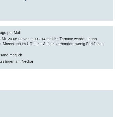
rage per Mail
 + Mi. 20.05.26 von 9:00 - 14:00 Uhr. Termine werden Ihnen
lt. Maschinen im UG nur 1 Aufzug vorhanden, wenig Parkfläche
rsand möglich
sslingen am Neckar