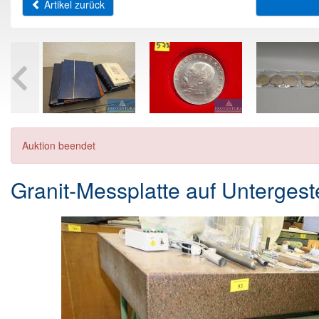
Artikel zurück
Auktion beendet
Granit-Messplatte auf Unterges