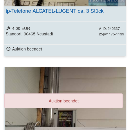
ip-Telefone ALCATEL-LUCENT ca. 3 Stück
4,00 EUR
A-ID: 240337
Standort: 96465 Neustadt
25pv1175-1139
Auktion beendet
Auktion beendet