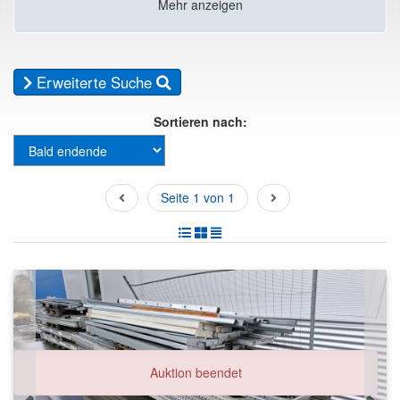
Mehr anzeigen
Erweiterte Suche
Sortieren nach:
Seite 1 von 1
Auktion beendet