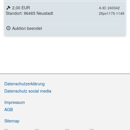
2,00 EUR
A-ID: 240342
Standort: 96465 Neustadt
25pv1175-1149
Auktion beendet
Datenschutzerklärung
Datenschutz social media
Impressum
AGB
Sitemap