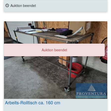
Auktion beendet
Auktion beendet
Arbeits-Rolltisch ca. 160 cm