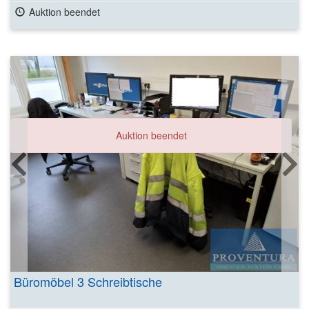
Auktion beendet
Auktion beendet
Büromöbel 3 Schreibtische