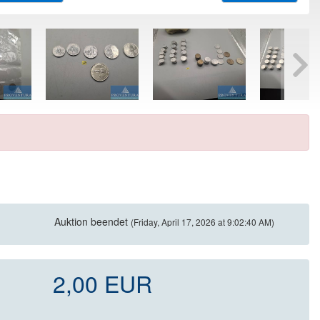
Auktion beendet
(Friday, April 17, 2026 at 9:02:40 AM)
2,00 EUR