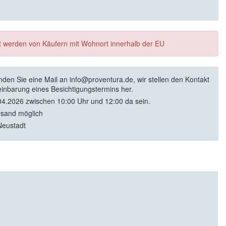
ft werden von Käufern mit Wohnort innerhalb der EU
enden Sie eine Mail an info@proventura.de, wir stellen den Kontakt
einbarung eines Besichtigungstermins her.
4.2026 zwischen 10:00 Uhr und 12:00 da sein.
rsand möglich
Neustadt