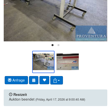
Anfrage
Restzeit
Auktion beendet
(Friday, April 17, 2026 at 9:00:40 AM)