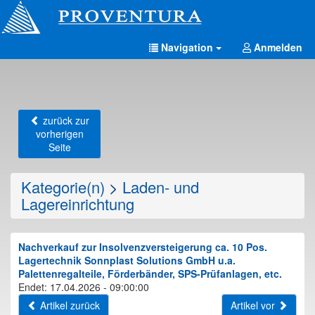
Navigation
Anmelden
zurück zur
vorherigen
Seite
Kategorie(n)
>
Laden- und
Lagereinrichtung
Nachverkauf zur Insolvenzversteigerung ca. 10 Pos.
Lagertechnik Sonnplast Solutions GmbH u.a.
Palettenregalteile, Förderbänder, SPS-Prüfanlagen, etc.
Endet: 17.04.2026 - 09:00:00
Artikel zurück
Artikel vor