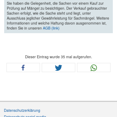
Sie haben die Gelegenheit, die Sachen vor einem Kauf zur
Prüfung auf Mängel zu besichtigen. Der Verkauf gebrauchter
Sachen erfolgt, wie die Sache steht und liegt, unter
Ausschluss jeglicher Gewährleistung für Sachmängel. Weitere
Informationen und welche Haftung davon ausgenommen ist,
finden Sie in unseren
AGB (link)
Dieser Eintrag wurde 35 mal aufgerufen.
Datenschutzerklärung
Datenschutz social media