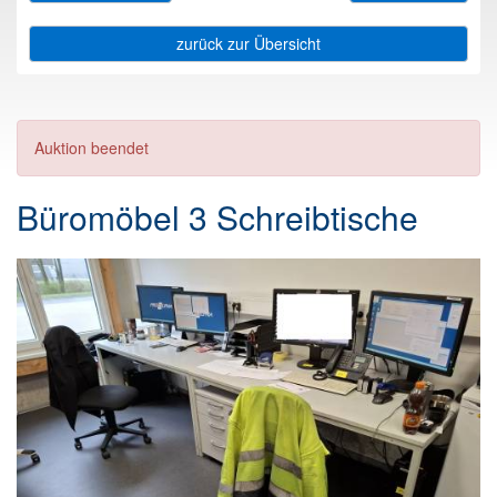
zurück zur Übersicht
Auktion beendet
Büromöbel 3 Schreibtische