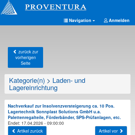
Navigation
Anmelden
zurück zur
vorherigen
Seite
Kategorie(n)
>
Laden- und
Lagereinrichtung
Nachverkauf zur Insolvenzversteigerung ca. 10 Pos.
Lagertechnik Sonnplast Solutions GmbH u.a.
Palettenregalteile, Förderbänder, SPS-Prüfanlagen, etc.
Endet: 17.04.2026 - 09:00:00
Artikel zurück
Artikel vor