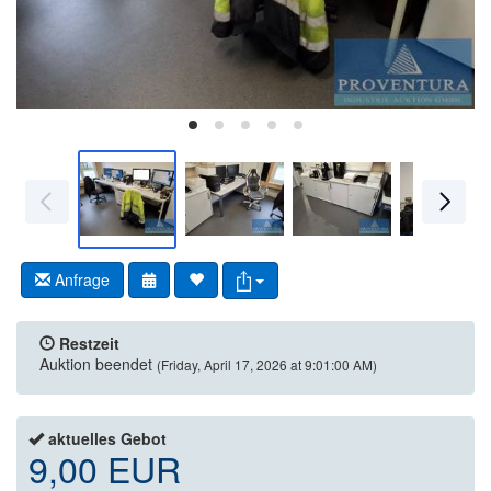
Anfrage
Restzeit
Auktion beendet
(Friday, April 17, 2026 at 9:01:00 AM)
aktuelles Gebot
9,00 EUR