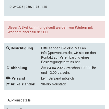
ID: 240336
| 25pv1175-1135
Dieser Artikel kann nur gekauft werden von Käufern mit
Wohnort innerhalb der EU
Besichtigung
Bitte senden Sie eine Mail an
info@proventura.de, wir stellen den
Kontakt zur Vereinbarung eines
Besichtigungstermins her.
Abholung
Am 24.04.2026 zwischen 10:00 Uhr
und 12:00 da sein.
Versand
kein Versand möglich
Artikelstandort
96465 Neustadt
Auktionsdetails