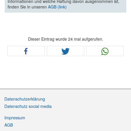
Informationen und welche Haftung davon ausgenommen ist,
finden Sie in unseren
AGB (link)
Dieser Eintrag wurde 24 mal aufgerufen.
Datenschutzerklärung
Datenschutz social media
Impressum
AGB