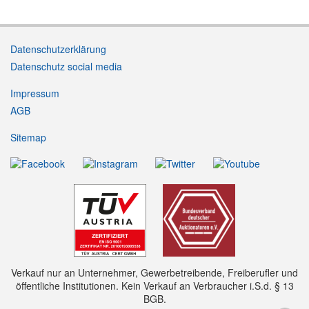
Datenschutzerklärung
Datenschutz social media
Impressum
AGB
Sitemap
Verkauf nur an Unternehmer, Gewerbetreibende, Freiberufler und
öffentliche Institutionen. Kein Verkauf an Verbraucher i.S.d. § 13
BGB.