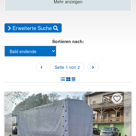
Mehr anzeigen
Erweiterte Suche
Sortieren nach:
Seite 1 von 2