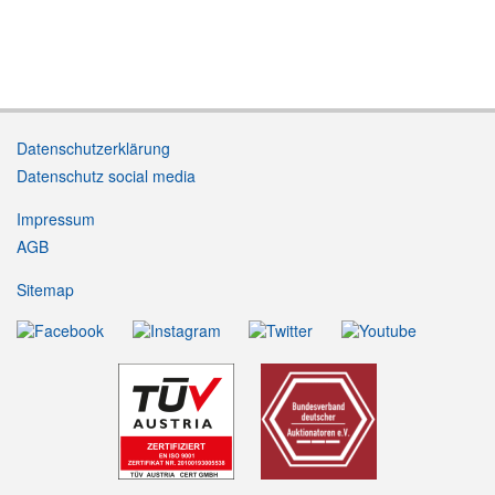
Datenschutzerklärung
Datenschutz social media
Impressum
AGB
Sitemap