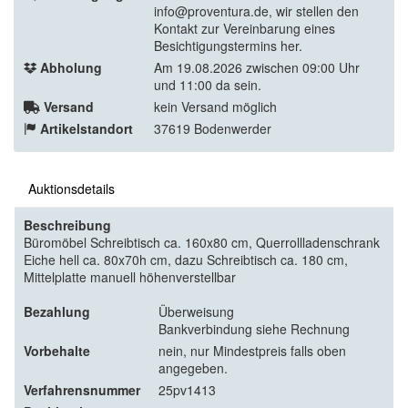
info@proventura.de, wir stellen den
Kontakt zur Vereinbarung eines
Besichtigungstermins her.
Abholung
Am 19.08.2026 zwischen 09:00 Uhr
und 11:00 da sein.
Versand
kein Versand möglich
Artikelstandort
37619 Bodenwerder
Auktionsdetails
Beschreibung
Büromöbel Schreibtisch ca. 160x80 cm, Querrollladenschrank
Eiche hell ca. 80x70h cm, dazu Schreibtisch ca. 180 cm,
Mittelplatte manuell höhenverstellbar
Bezahlung
Überweisung
Bankverbindung siehe Rechnung
Vorbehalte
nein, nur Mindestpreis falls oben
angegeben.
Verfahrensnummer
25pv1413