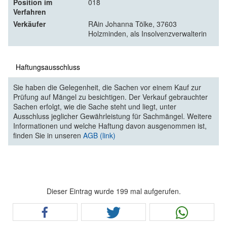
Position im
018
Verfahren
Verkäufer
RAin Johanna Tölke, 37603
Holzminden, als Insolvenzverwalterin
Haftungsausschluss
Sie haben die Gelegenheit, die Sachen vor einem Kauf zur
Prüfung auf Mängel zu besichtigen. Der Verkauf gebrauchter
Sachen erfolgt, wie die Sache steht und liegt, unter
Ausschluss jeglicher Gewährleistung für Sachmängel. Weitere
Informationen und welche Haftung davon ausgenommen ist,
finden Sie in unseren
AGB (link)
Dieser Eintrag wurde 199 mal aufgerufen.