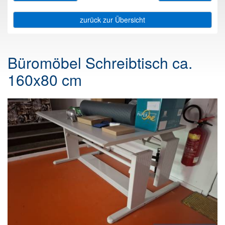
zurück zur Übersicht
Büromöbel Schreibtisch ca.
160x80 cm