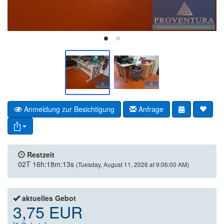
Anmeldung zur Besichtigung
Anfrage
Restzeit
02T 16h:18m:13s
(Tuesday, August 11, 2026 at 9:06:00 AM)
aktuelles Gebot
3,75 EUR