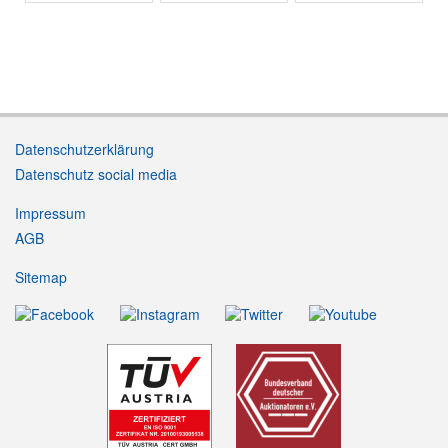
Datenschutzerklärung
Datenschutz social media
Impressum
AGB
Sitemap