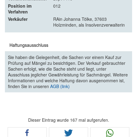
Position im
012
Verfahren
Verkäufer
RAin Johanna Tölke, 37603
Holzminden, als Insolvenzverwalterin
Haftungsausschluss
Sie haben die Gelegenheit, die Sachen vor einem Kauf zur
Prüfung auf Mängel zu besichtigen. Der Verkauf gebrauchter
Sachen erfolgt, wie die Sache steht und liegt, unter
Ausschluss jeglicher Gewährleistung für Sachmängel. Weitere
Informationen und welche Haftung davon ausgenommen ist,
finden Sie in unseren
AGB (link)
Dieser Eintrag wurde 167 mal aufgerufen.