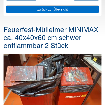
zurück zur Übersicht
Feuerfest-Mülleimer MINIMAX
ca. 40x40x60 cm schwer
entflammbar 2 Stück