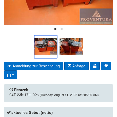
Anmeldung zur Besichtigung
Anfrage
Restzeit
04T 23h:17m:02s
(Tuesday, August 11, 2026 at 9:05:20 AM)
aktuelles Gebot (netto)