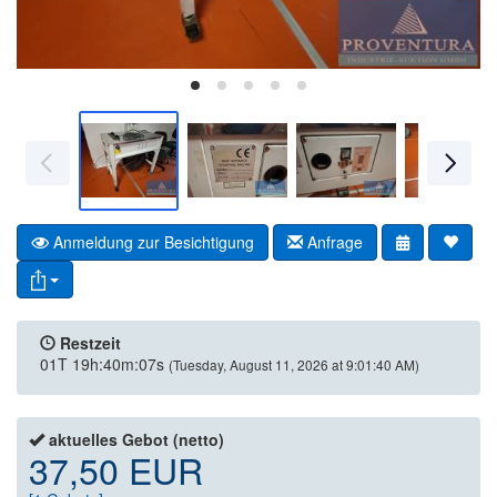
Anmeldung zur Besichtigung
Anfrage
Restzeit
01T 19h:40m:07s
(Tuesday, August 11, 2026 at 9:01:40 AM)
aktuelles Gebot (netto)
37,50 EUR