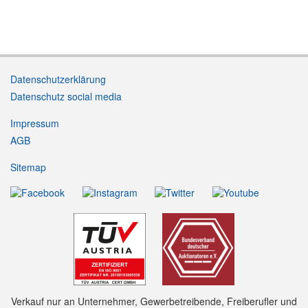
Datenschutzerklärung
Datenschutz social media
Impressum
AGB
Sitemap
Verkauf nur an Unternehmer, Gewerbetreibende, Freiberufler und