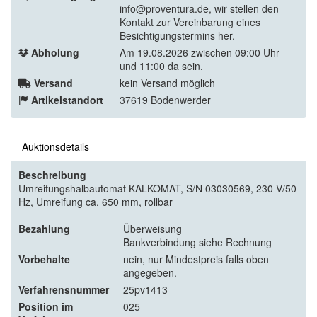
info@proventura.de, wir stellen den
Kontakt zur Vereinbarung eines
Besichtigungstermins her.
Abholung
Am 19.08.2026 zwischen 09:00 Uhr
und 11:00 da sein.
Versand
kein Versand möglich
Artikelstandort
37619 Bodenwerder
Auktionsdetails
Beschreibung
Umreifungshalbautomat KALKOMAT, S/N 03030569, 230 V/50
Hz, Umreifung ca. 650 mm, rollbar
Bezahlung
Überweisung
Bankverbindung siehe Rechnung
Vorbehalte
nein, nur Mindestpreis falls oben
angegeben.
Verfahrensnummer
25pv1413
Position im
025