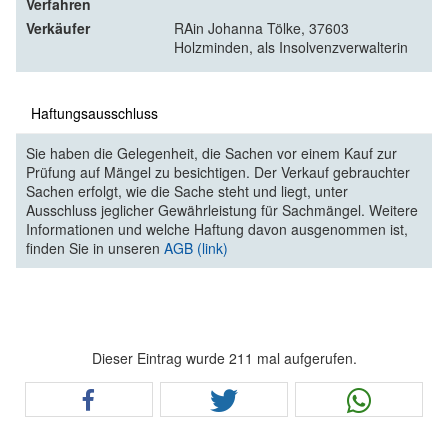
Verfahren
Verkäufer
RAin Johanna Tölke, 37603
Holzminden, als Insolvenzverwalterin
Haftungsausschluss
Sie haben die Gelegenheit, die Sachen vor einem Kauf zur
Prüfung auf Mängel zu besichtigen. Der Verkauf gebrauchter
Sachen erfolgt, wie die Sache steht und liegt, unter
Ausschluss jeglicher Gewährleistung für Sachmängel. Weitere
Informationen und welche Haftung davon ausgenommen ist,
finden Sie in unseren
AGB (link)
Dieser Eintrag wurde 211 mal aufgerufen.