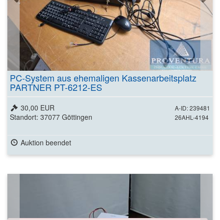
PC-System aus ehemaligen Kassenarbeitsplatz
PARTNER PT-6212-ES
30,00 EUR
A-ID: 239481
Standort: 37077 Göttingen
26AHL-4194
Auktion beendet