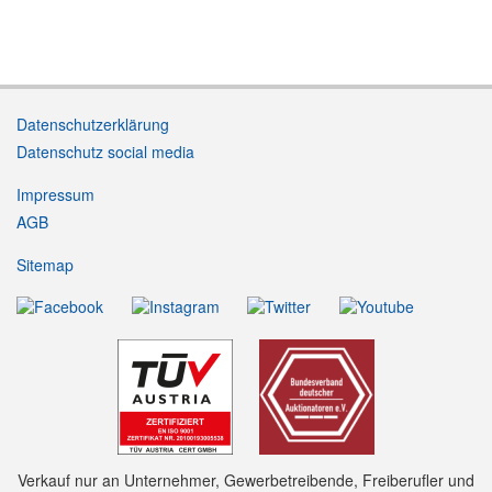
Datenschutzerklärung
Datenschutz social media
Impressum
AGB
Sitemap
Verkauf nur an Unternehmer, Gewerbetreibende, Freiberufler und