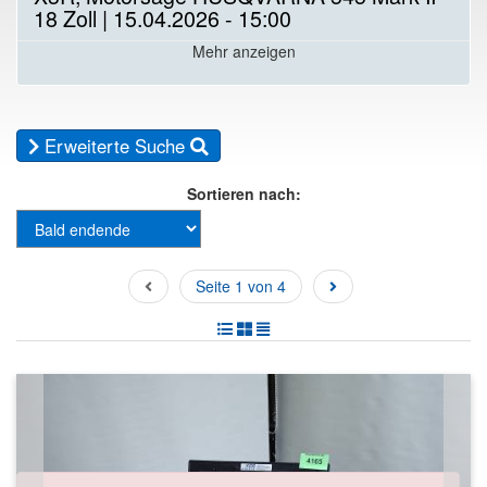
18 Zoll | 15.04.2026 - 15:00
Mehr anzeigen
Erweiterte Suche
Sortieren nach:
Seite 1 von 4