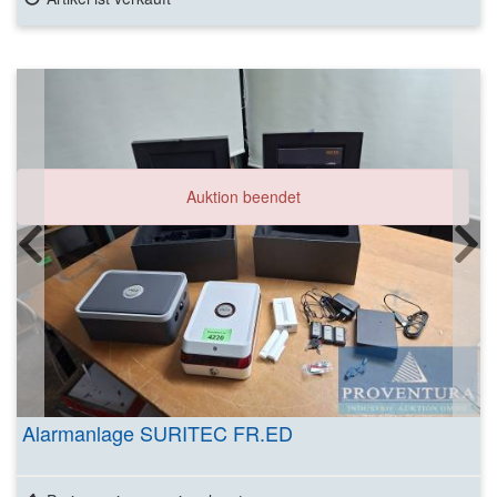
Auktion beendet
Alarmanlage SURITEC FR.ED