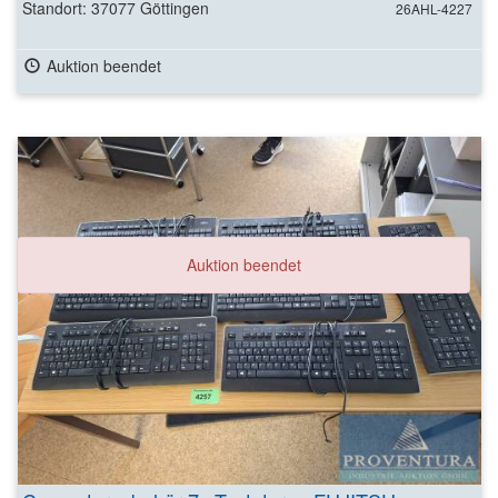
Standort: 37077 Göttingen
26AHL-4227
Auktion beendet
Auktion beendet