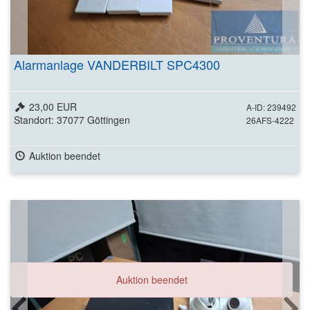
Alarmanlage VANDERBILT SPC4300
23,00 EUR
A-ID: 239492
Standort: 37077 Göttingen
26AFS-4222
Auktion beendet
Auktion beendet