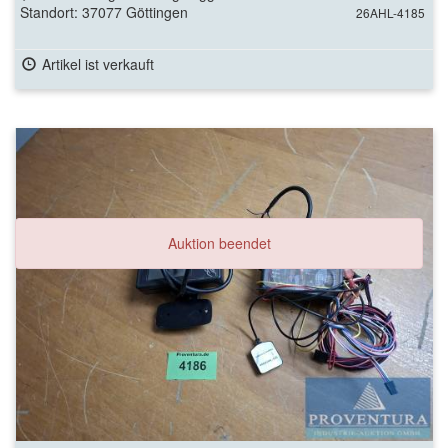
Standort: 37077 Göttingen
26AHL-4185
Artikel ist verkauft
Auktion beendet