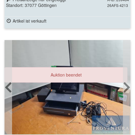
Standort: 37077 Göttingen
26AFS-4213
Artikel ist verkauft
Auktion beendet