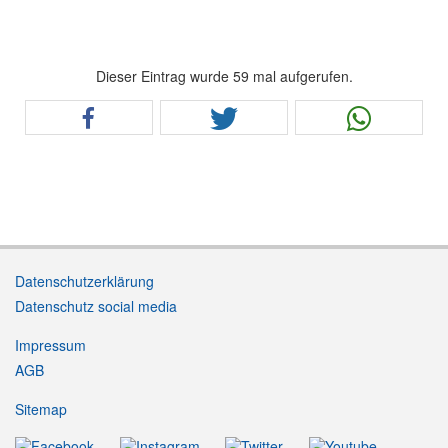
Dieser Eintrag wurde 59 mal aufgerufen.
Datenschutzerklärung
Datenschutz social media
Impressum
AGB
Sitemap