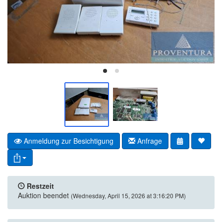
Anmeldung zur Besichtigung
Anfrage
Restzeit
Auktion beendet
(Wednesday, April 15, 2026 at 3:16:20 PM)