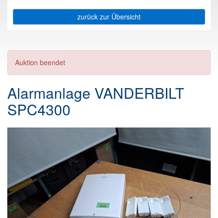
zurück zur Übersicht
Auktion beendet
Alarmanlage VANDERBILT
SPC4300