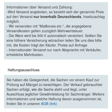
Informationen über Versand und Zahlung:
-Wird Versand angeboten, so bezieht sich der genannte Preis
auf den Versand
nur innerhalb Deutschlands
, Inselzuschlag
möglich.
- Wir versenden mit "Mailboxes etc.", die angegebene
Versandkosten gelten zuzüglich Mehrwertsteuer.
- Die Ware wird bis 500 € automatisch versichert. Sollten Sie
eine höhere Versicherung wünschen teilen Sie uns dies bitte
mit, die Kosten trägt der Käufer. Preise auf Anfrage
- Internationaler Versand nur nach Absprache mit Verkäufer,
erhebliche Mehrkosten.
Haftungsausschluss
Sie haben die Gelegenheit, die Sachen vor einem Kauf zur
Prüfung auf Mängel zu besichtigen. Der Verkauf gebrauchter
Sachen erfolgt, wie die Sache steht und liegt, unter
Ausschluss jeglicher Gewährleistung für Sachmängel. Weitere
Informationen und welche Haftung davon ausgenommen ist,
finden Sie in unseren
AGB (link)