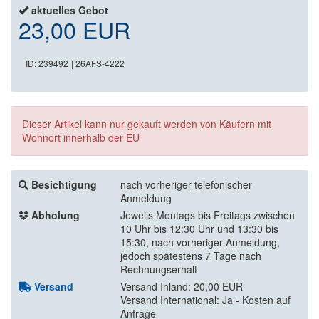
aktuelles Gebot
23,00 EUR
ID: 239492
| 26AFS-4222
Dieser Artikel kann nur gekauft werden von Käufern mit
Wohnort innerhalb der EU
Besichtigung
nach vorheriger telefonischer
Anmeldung
Abholung
Jeweils Montags bis Freitags zwischen
10 Uhr bis 12:30 Uhr und 13:30 bis
15:30, nach vorheriger Anmeldung,
jedoch spätestens 7 Tage nach
Rechnungserhalt
Versand
Versand Inland: 20,00 EUR
Versand International: Ja - Kosten auf
Anfrage