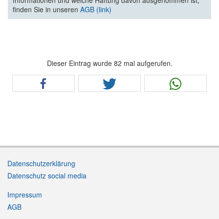
finden Sie in unseren
AGB (link)
Dieser Eintrag wurde 82 mal aufgerufen.
Datenschutzerklärung
Datenschutz social media
Impressum
AGB