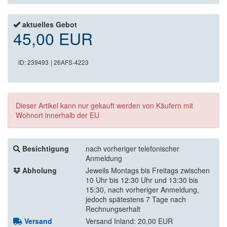
aktuelles Gebot
45,00 EUR
ID: 239493
| 26AFS-4223
Dieser Artikel kann nur gekauft werden von Käufern mit
Wohnort innerhalb der EU
Besichtigung
nach vorheriger telefonischer
Anmeldung
Abholung
Jeweils Montags bis Freitags zwischen
10 Uhr bis 12:30 Uhr und 13:30 bis
15:30, nach vorheriger Anmeldung,
jedoch spätestens 7 Tage nach
Rechnungserhalt
Versand
Versand Inland: 20,00 EUR