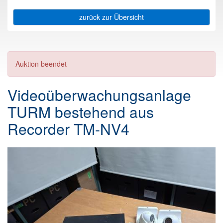
zurück zur Übersicht
Auktion beendet
Videoüberwachungsanlage
TURM bestehend aus
Recorder TM-NV4