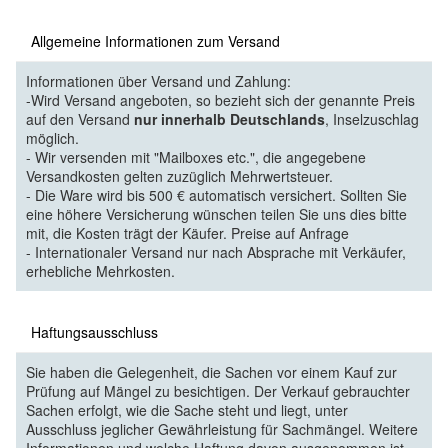
Allgemeine Informationen zum Versand
Informationen über Versand und Zahlung:
-Wird Versand angeboten, so bezieht sich der genannte Preis
auf den Versand
nur innerhalb Deutschlands
, Inselzuschlag
möglich.
- Wir versenden mit "Mailboxes etc.", die angegebene
Versandkosten gelten zuzüglich Mehrwertsteuer.
- Die Ware wird bis 500 € automatisch versichert. Sollten Sie
eine höhere Versicherung wünschen teilen Sie uns dies bitte
mit, die Kosten trägt der Käufer. Preise auf Anfrage
- Internationaler Versand nur nach Absprache mit Verkäufer,
erhebliche Mehrkosten.
Haftungsausschluss
Sie haben die Gelegenheit, die Sachen vor einem Kauf zur
Prüfung auf Mängel zu besichtigen. Der Verkauf gebrauchter
Sachen erfolgt, wie die Sache steht und liegt, unter
Ausschluss jeglicher Gewährleistung für Sachmängel. Weitere
Informationen und welche Haftung davon ausgenommen ist,