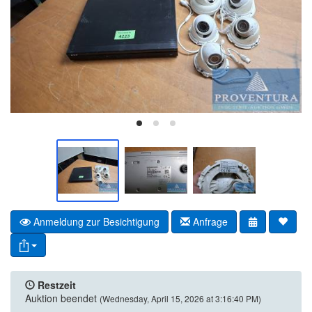
Anmeldung zur Besichtigung
Anfrage
Restzeit
Auktion beendet
(Wednesday, April 15, 2026 at 3:16:40 PM)