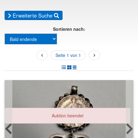
Erweiterte Suche
Sortieren nach:
Seite 1 von 1
Auktion beendet