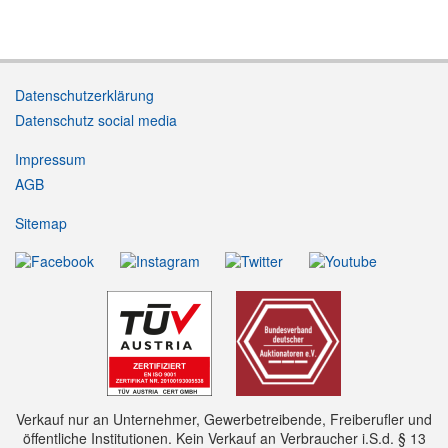
Datenschutzerklärung
Datenschutz social media
Impressum
AGB
Sitemap
Verkauf nur an Unternehmer, Gewerbetreibende, Freiberufler und
öffentliche Institutionen. Kein Verkauf an Verbraucher i.S.d. § 13