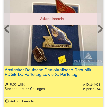
Auktion beendet
Anstecker Deutsche Demokratische Republik
FDGB IX. Parteitag sowie X. Parteitag
8,00 EUR
A-ID: 244621
Standort: 37077 Göttingen
26pv1112-542
Auktion beendet