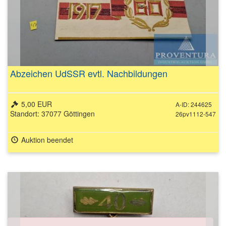
Abzeichen UdSSR evtl. Nachbildungen
5,00 EUR
A-ID: 244625
Standort: 37077 Göttingen
26pv1112-547
Auktion beendet