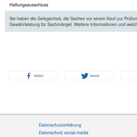
Haftungsausschluss
Sie haben die Gelegenheit, die Sachen vor einem Kauf zur Prüfung
Gewährleistung für Sachmängel. Weitere Informationen und welc
teilen
tweet
Datenschutzerklärung
Datenschutz social media