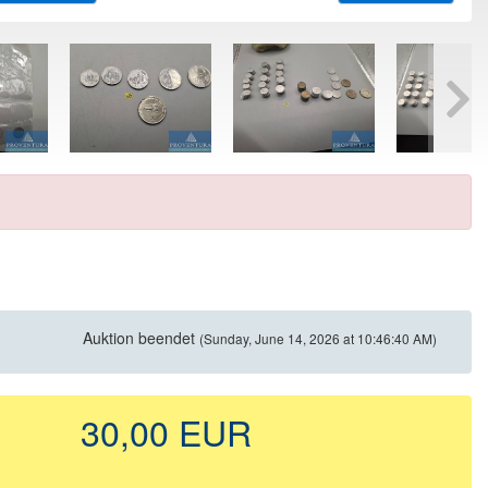
Auktion beendet
(Sunday, June 14, 2026 at 10:46:40 AM)
30,00 EUR