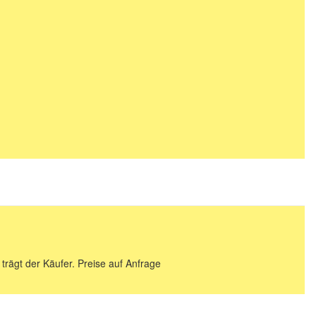
 trägt der Käufer. Preise auf Anfrage