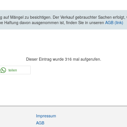
 auf Mängel zu besichtigen. Der Verkauf gebrauchter Sachen erfolgt, wi
he Haftung davon ausgenommen ist, finden Sie in unseren
AGB (link)
Dieser Eintrag wurde 316 mal aufgerufen.
teilen
Impressum
AGB