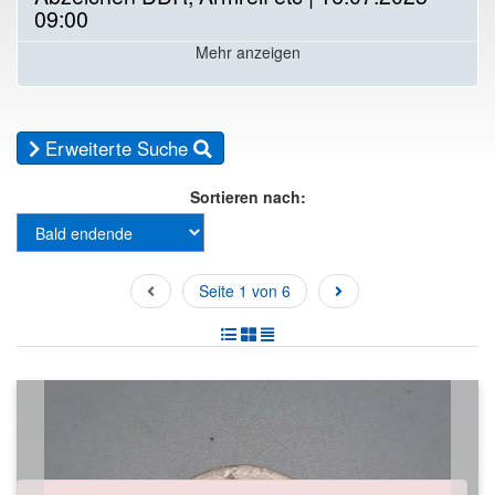
09:00
Mehr anzeigen
Erweiterte Suche
Sortieren nach:
Seite 1 von 6