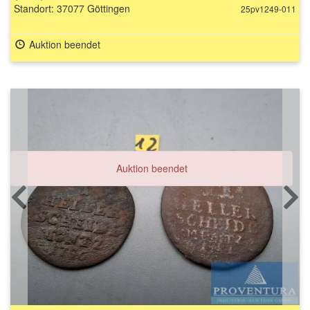
Standort: 37077 Göttingen
25pv1249-011
Auktion beendet
Auktion beendet