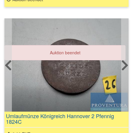
Auktion beendet
Umlaufmünze Königreich Hannover 2 Pfennig
1824C