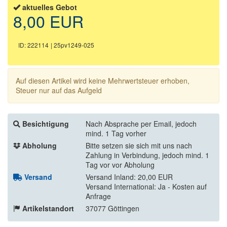
aktuelles Gebot
8,00 EUR
ID: 222114
| 25pv1249-025
Auf diesen Artikel wird keine Mehrwertsteuer erhoben,
Steuer nur auf das Aufgeld
Besichtigung
Nach Absprache per Email, jedoch
mind. 1 Tag vorher
Abholung
Bitte setzen sie sich mit uns nach
Zahlung in Verbindung, jedoch mind. 1
Tag vor vor Abholung
Versand
Versand Inland: 20,00 EUR
Versand International: Ja - Kosten auf
Anfrage
Artikelstandort
37077 Göttingen