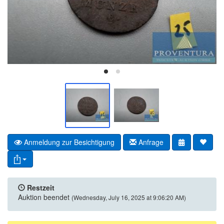
Anmeldung zur Besichtigung
Anfrage
Restzeit
Auktion beendet
(Wednesday, July 16, 2025 at 9:06:20 AM)