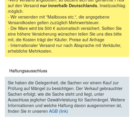
auf den Versand
nur innerhalb Deutschlands
, Inselzuschlag
möglich.
- Wir versenden mit "Mailboxes etc.", die angegebene
Versandkosten gelten zuzüglich Mehrwertsteuer.
- Die Ware wird bis 500 € automatisch versichert. Sollten Sie
eine höhere Versicherung wünschen teilen Sie uns dies bitte
mit, die Kosten trägt der Käufer. Preise auf Anfrage
- Internationaler Versand nur nach Absprache mit Verkäufer,
erhebliche Mehrkosten.
Haftungsausschluss
Sie haben die Gelegenheit, die Sachen vor einem Kauf zur
Prüfung auf Mängel zu besichtigen. Der Verkauf gebrauchter
Sachen erfolgt, wie die Sache steht und liegt, unter
Ausschluss jeglicher Gewährleistung für Sachmängel. Weitere
Informationen und welche Haftung davon ausgenommen ist,
finden Sie in unseren
AGB (link)