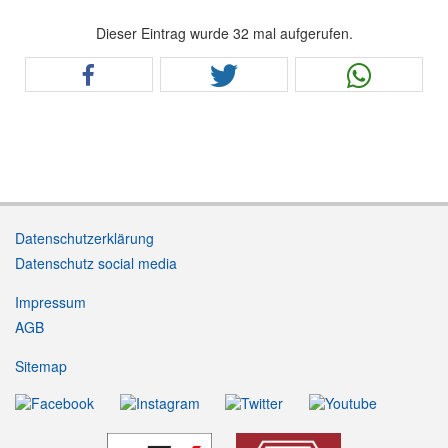
Dieser Eintrag wurde 32 mal aufgerufen.
Datenschutzerklärung
Datenschutz social media
Impressum
AGB
Sitemap