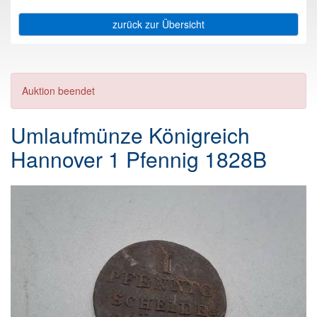
zurück zur Übersicht
Auktion beendet
Umlaufmünze Königreich
Hannover 1 Pfennig 1828B