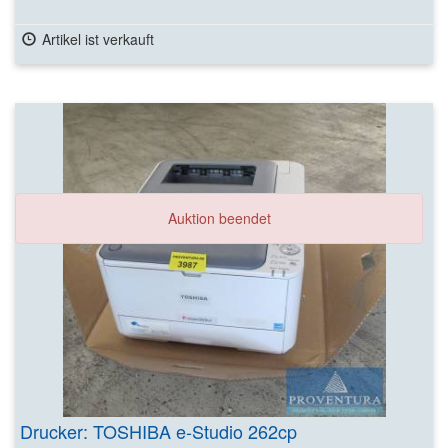
Artikel ist verkauft
Auktion beendet
Drucker: TOSHIBA e-Studio 262cp