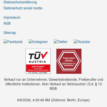
Datenschutzerklärung
Datenschutz social media
Impressum
AGB
Sitemap
Verkauf nur an Unternehmer, Gewerbetreibende, Freiberufler und
öffentliche Institutionen. Kein Verkauf an Verbraucher i.S.d. § 13
BGB.
8/8/2026, 4:29:50 AM
(Zeitzone: Berlin, Europe)