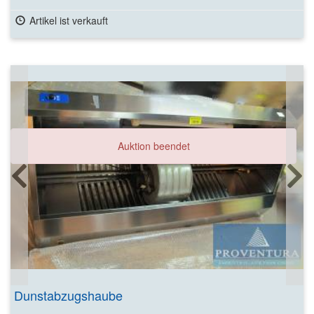
Artikel ist verkauft
Auktion beendet
Dunstabzugshaube