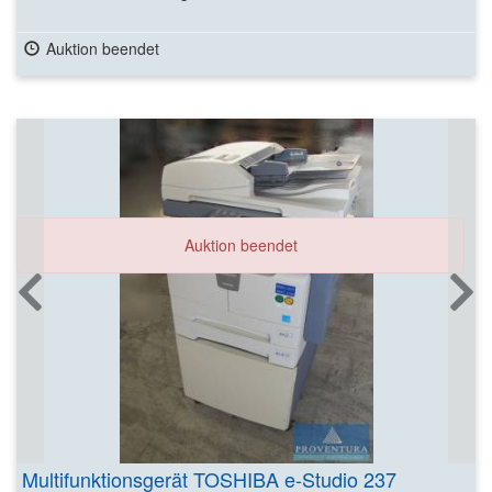
Auktion beendet
Auktion beendet
Multifunktionsgerät TOSHIBA e-Studio 237