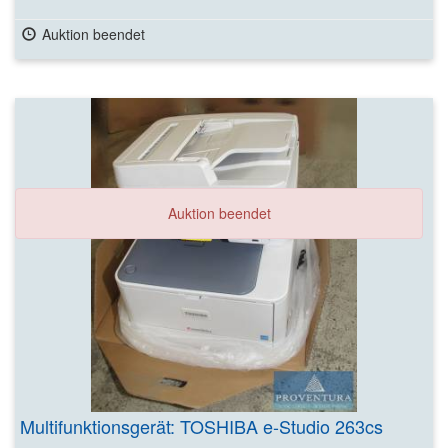
Auktion beendet
Auktion beendet
Multifunktionsgerät: TOSHIBA e-Studio 263cs