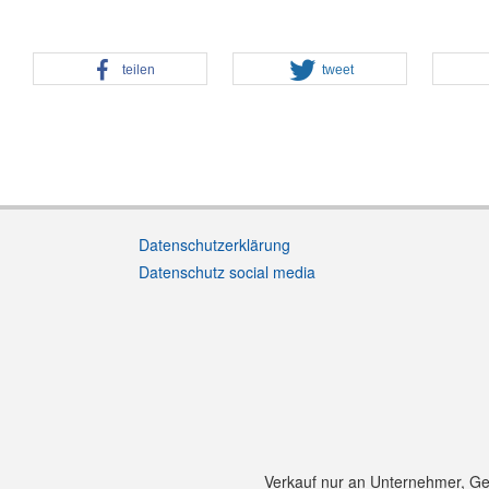
teilen
tweet
Datenschutzerklärung
Datenschutz social media
Verkauf nur an Unternehmer, Gewe