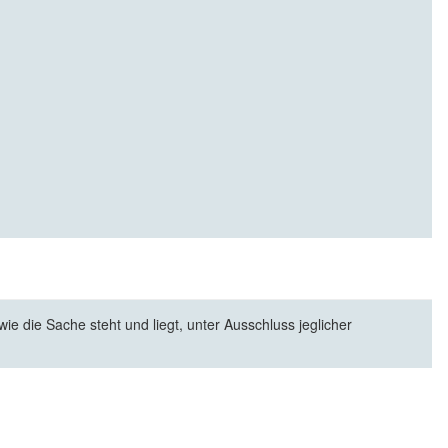
e die Sache steht und liegt, unter Ausschluss jeglicher