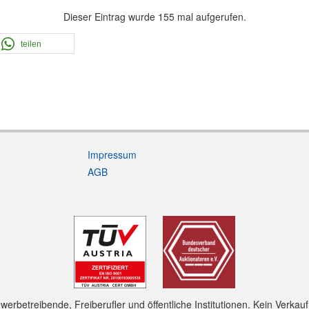
Dieser Eintrag wurde 155 mal aufgerufen.
teilen
Impressum
AGB
rbetreibende, Freiberufler und öffentliche Institutionen. Kein Verkau