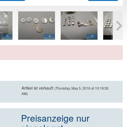
Artikel ist verkauft
(Thursday, May 5, 2016 at 10:19:30
AM)
Preisanzeige nur