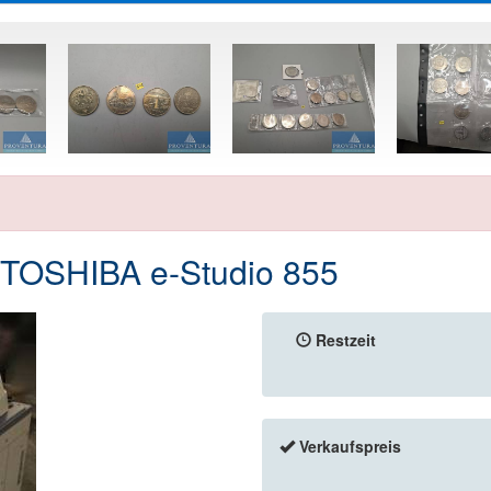
r: TOSHIBA e-Studio 855
Restzeit
Verkaufspreis