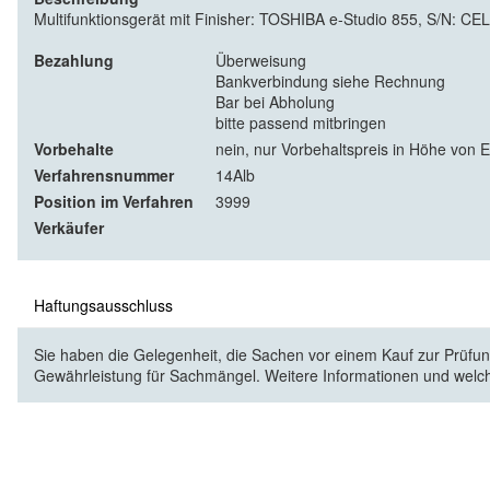
Multifunktionsgerät mit Finisher: TOSHIBA e-Studio 855, S/N: C
Bezahlung
Überweisung
Bankverbindung siehe Rechnung
Bar bei Abholung
bitte passend mitbringen
Vorbehalte
nein, nur Vorbehaltspreis in Höhe von 
Verfahrensnummer
14Alb
Position im Verfahren
3999
Verkäufer
Haftungsausschluss
Sie haben die Gelegenheit, die Sachen vor einem Kauf zur Prüfung
Gewährleistung für Sachmängel. Weitere Informationen und welc