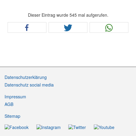
Dieser Eintrag wurde 545 mal aufgerufen.
Datenschutzerklärung
Datenschutz social media
Impressum
AGB
Sitemap