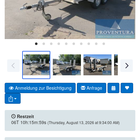
Anmeldung zur Besichtigung
Anfrage
Restzeit
06T 10h:15m:59s
(Thursday, August 13, 2026 at 9:34:00 AM)