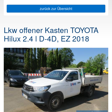
zurück zur Übersicht
Lkw offener Kasten TOYOTA
Hilux 2.4 l D-4D, EZ 2018