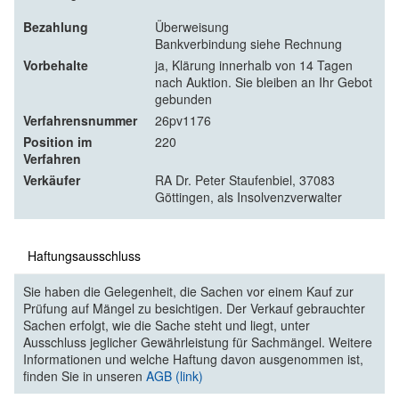
Bezahlung
Überweisung
Bankverbindung siehe Rechnung
Vorbehalte
ja, Klärung innerhalb von 14 Tagen
nach Auktion. Sie bleiben an Ihr Gebot
gebunden
Verfahrensnummer
26pv1176
Position im
220
Verfahren
Verkäufer
RA Dr. Peter Staufenbiel, 37083
Göttingen, als Insolvenzverwalter
Haftungsausschluss
Sie haben die Gelegenheit, die Sachen vor einem Kauf zur
Prüfung auf Mängel zu besichtigen. Der Verkauf gebrauchter
Sachen erfolgt, wie die Sache steht und liegt, unter
Ausschluss jeglicher Gewährleistung für Sachmängel. Weitere
Informationen und welche Haftung davon ausgenommen ist,
finden Sie in unseren
AGB (link)