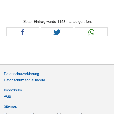
Dieser Eintrag wurde 1158 mal aufgerufen.
Datenschutzerklärung
Datenschutz social media
Impressum
AGB
Sitemap