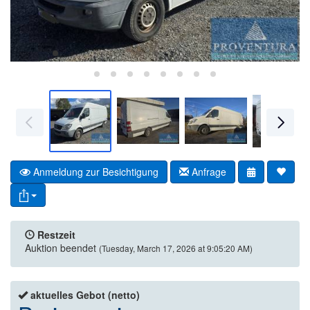
Anmeldung zur Besichtigung
Anfrage
Restzeit
Auktion beendet
(Tuesday, March 17, 2026 at 9:05:20 AM)
aktuelles Gebot (netto)