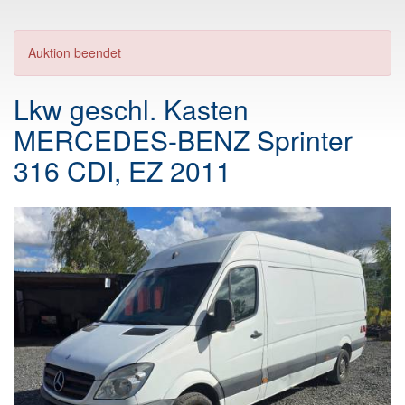
Auktion beendet
Lkw geschl. Kasten
MERCEDES-BENZ Sprinter
316 CDI, EZ 2011