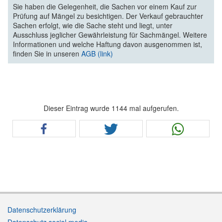
Sie haben die Gelegenheit, die Sachen vor einem Kauf zur
Prüfung auf Mängel zu besichtigen. Der Verkauf gebrauchter
Sachen erfolgt, wie die Sache steht und liegt, unter
Ausschluss jeglicher Gewährleistung für Sachmängel. Weitere
Informationen und welche Haftung davon ausgenommen ist,
finden Sie in unseren
AGB (link)
Dieser Eintrag wurde 1144 mal aufgerufen.
Datenschutzerklärung
Datenschutz social media