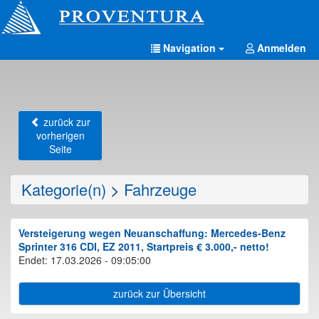
Navigation
Anmelden
zurück zur
vorherigen
Seite
Kategorie(n)
>
Fahrzeuge
Versteigerung wegen Neuanschaffung: Mercedes-Benz
Sprinter 316 CDI, EZ 2011, Startpreis € 3.000,- netto!
Endet: 17.03.2026 - 09:05:00
zurück zur Übersicht