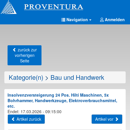
Navigation
Anmelden
zurück zur
vorherigen
Seite
Kategorie(n)
>
Bau und Handwerk
Insolvenzversteigerung 24 Pos. Hilti Maschinen, 5x
Bohrhammer, Handwerkzeuge, Elektroverbrauchsmittel,
etc.
Endet: 17.03.2026 - 09:15:00
Artikel zurück
Artikel vor