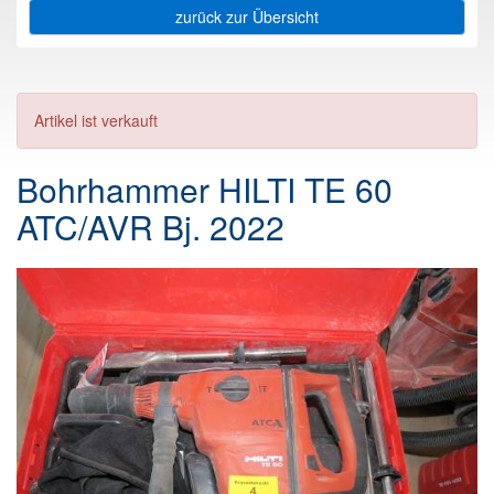
zurück zur Übersicht
Artikel ist verkauft
Bohrhammer HILTI TE 60
ATC/AVR Bj. 2022