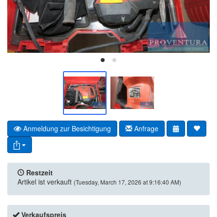
Anmeldung zur Besichtigung
Anfrage
Restzeit
Artikel ist verkauft
(Tuesday, March 17, 2026 at 9:16:40 AM)
Verkaufspreis