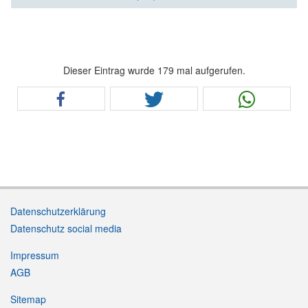
Dieser Eintrag wurde 179 mal aufgerufen.
Datenschutzerklärung
Datenschutz social media
Impressum
AGB
Sitemap