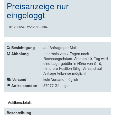
Preisanzeige nur
eingeloggt
ID: 236654
| 25pv1385-004
Besichtigung
auf Anfrage per Mail
Abholung
Innerhalb von 7 Tagen nach
Rechnungsdatum. Ab dem 10. Tag wird
eine Lagergebühr in Höhe von € 10,-
netto pro Position fällig. Versand auf
Anfrage teilweise möglich!
Versand
kein Versand möglich
Artikelstandort
37077 Göttingen
Auktionsdetails
Beschreibung