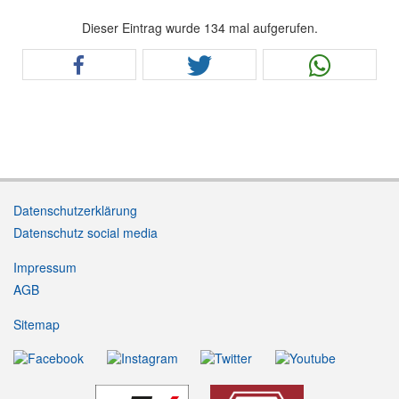
Dieser Eintrag wurde 134 mal aufgerufen.
Datenschutzerklärung
Datenschutz social media
Impressum
AGB
Sitemap