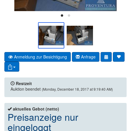
Anmeldung zur Besichtigung
Anfrage
Restzeit
Auktion beendet
(Monday, December 18, 2017 at 9:19:40 AM)
aktuelles Gebot (netto)
Preisanzeige nur
eingeloggt