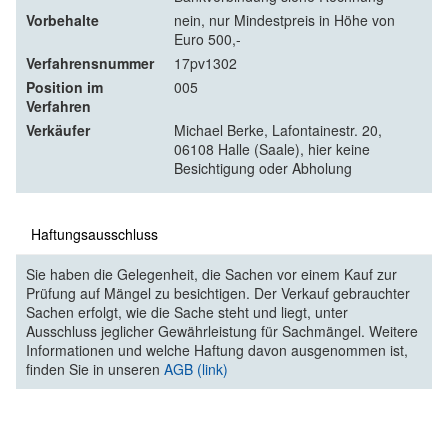
Vorbehalte
nein, nur Mindestpreis in Höhe von
Euro 500,-
Verfahrensnummer
17pv1302
Position im
005
Verfahren
Verkäufer
Michael Berke, Lafontainestr. 20,
06108 Halle (Saale), hier keine
Besichtigung oder Abholung
Haftungsausschluss
Sie haben die Gelegenheit, die Sachen vor einem Kauf zur
Prüfung auf Mängel zu besichtigen. Der Verkauf gebrauchter
Sachen erfolgt, wie die Sache steht und liegt, unter
Ausschluss jeglicher Gewährleistung für Sachmängel. Weitere
Informationen und welche Haftung davon ausgenommen ist,
finden Sie in unseren
AGB (link)