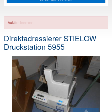
Auktion beendet
Direktadressierer STIELOW
Druckstation 5955