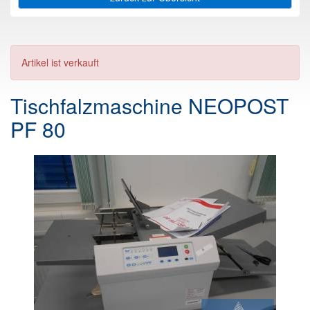
Artikel ist verkauft
Tischfalzmaschine NEOPOST
PF 80