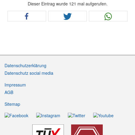
Dieser Eintrag wurde 121 mal aufgerufen.
Datenschutzerklärung
Datenschutz social media
Impressum
AGB
Sitemap