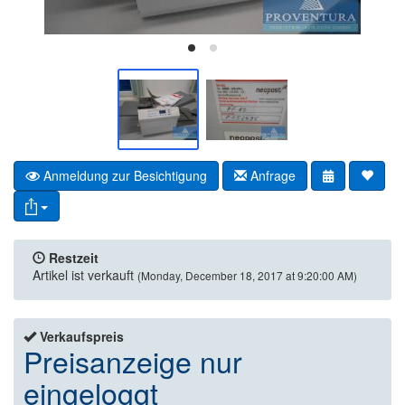
Anmeldung zur Besichtigung
Anfrage
Restzeit
Artikel ist verkauft
(Monday, December 18, 2017 at 9:20:00 AM)
Verkaufspreis
Preisanzeige nur
eingeloggt