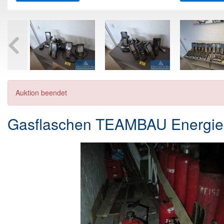
Auktion beendet
Gasflaschen TEAMBAU Energi