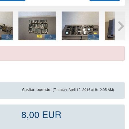
Auktion beendet
(Tuesday, April 19, 2016 at 9:12:05 AM)
8,00 EUR