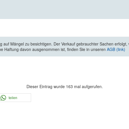
 auf Mängel zu besichtigen. Der Verkauf gebrauchter Sachen erfolgt, wi
he Haftung davon ausgenommen ist, finden Sie in unseren
AGB (link)
Dieser Eintrag wurde 163 mal aufgerufen.
teilen