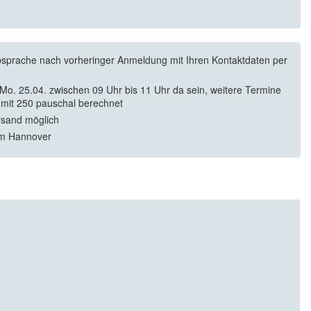
sprache nach vorheringer Anmeldung mit Ihren Kontaktdaten per
Mo. 25.04. zwischen 09 Uhr bis 11 Uhr da sein, weitere Termine
mit 250 pauschal berechnet
rsand möglich
m Hannover