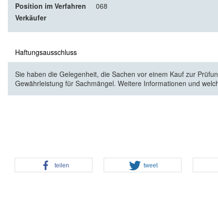
Position im Verfahren
068
Verkäufer
Haftungsausschluss
Sie haben die Gelegenheit, die Sachen vor einem Kauf zur Prüfung
Gewährleistung für Sachmängel. Weitere Informationen und welc
teilen
tweet