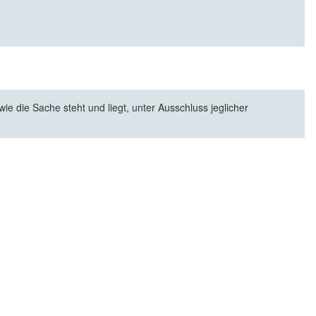
e die Sache steht und liegt, unter Ausschluss jeglicher