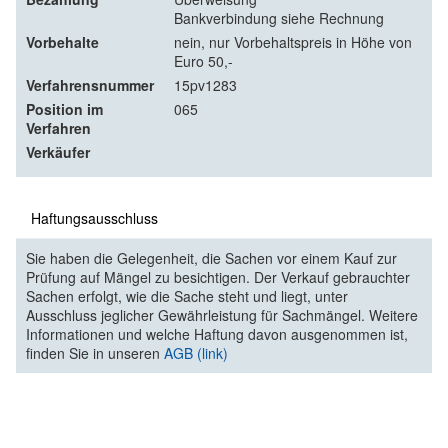
Bankverbindung siehe Rechnung
Vorbehalte
nein, nur Vorbehaltspreis in Höhe von
Euro 50,-
Verfahrensnummer
15pv1283
Position im
065
Verfahren
Verkäufer
Haftungsausschluss
Sie haben die Gelegenheit, die Sachen vor einem Kauf zur
Prüfung auf Mängel zu besichtigen. Der Verkauf gebrauchter
Sachen erfolgt, wie die Sache steht und liegt, unter
Ausschluss jeglicher Gewährleistung für Sachmängel. Weitere
Informationen und welche Haftung davon ausgenommen ist,
finden Sie in unseren
AGB (link)