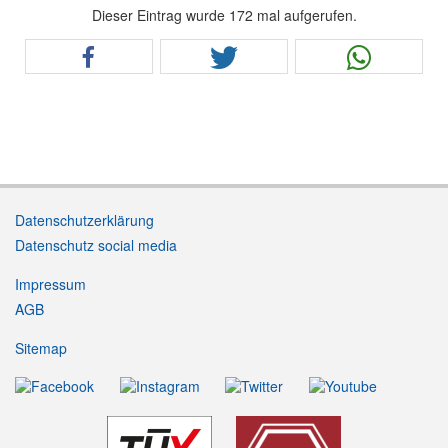
Dieser Eintrag wurde 172 mal aufgerufen.
Datenschutzerklärung
Datenschutz social media
Impressum
AGB
Sitemap