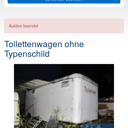
Auktion beendet
Toilettenwagen ohne
Typenschild