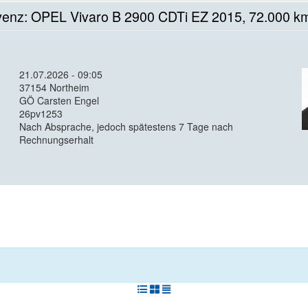
venz: OPEL Vivaro B 2900 CDTi EZ 2015, 72.000 km
21.07.2026 - 09:05
37154 Northeim
GÖ Carsten Engel
26pv1253
Nach Absprache, jedoch spätestens 7 Tage nach
Rechnungserhalt