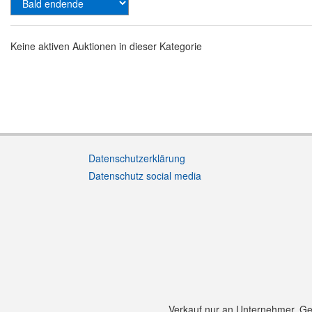
Keine aktiven Auktionen in dieser Kategorie
Datenschutzerklärung
Datenschutz social media
Verkauf nur an Unternehmer, Gewe