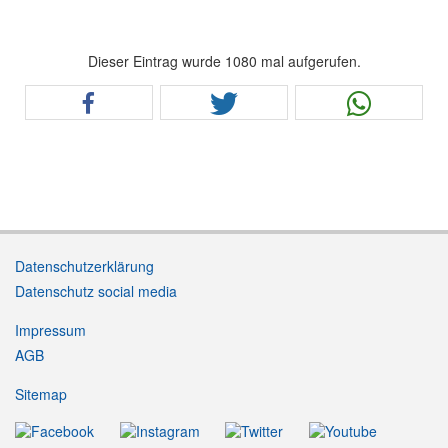
Dieser Eintrag wurde 1080 mal aufgerufen.
Datenschutzerklärung
Datenschutz social media
Impressum
AGB
Sitemap