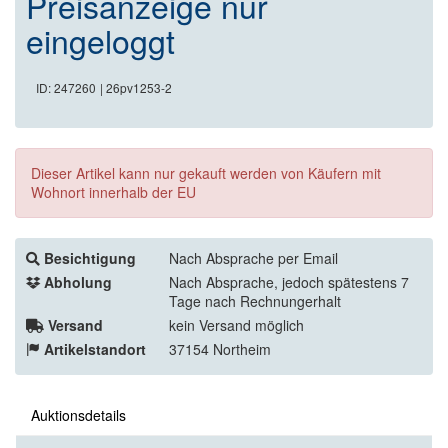
Preisanzeige nur
eingeloggt
ID: 247260
| 26pv1253-2
Dieser Artikel kann nur gekauft werden von Käufern mit
Wohnort innerhalb der EU
Besichtigung
Nach Absprache per Email
Abholung
Nach Absprache, jedoch spätestens 7
Tage nach Rechnungerhalt
Versand
kein Versand möglich
Artikelstandort
37154 Northeim
Auktionsdetails