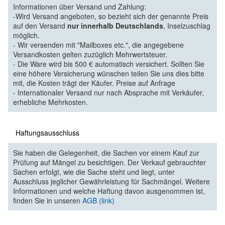
Informationen über Versand und Zahlung:
-Wird Versand angeboten, so bezieht sich der genannte Preis
auf den Versand
nur innerhalb Deutschlands
, Inselzuschlag
möglich.
- Wir versenden mit "Mailboxes etc.", die angegebene
Versandkosten gelten zuzüglich Mehrwertsteuer.
- Die Ware wird bis 500 € automatisch versichert. Sollten Sie
eine höhere Versicherung wünschen teilen Sie uns dies bitte
mit, die Kosten trägt der Käufer. Preise auf Anfrage
- Internationaler Versand nur nach Absprache mit Verkäufer,
erhebliche Mehrkosten.
Haftungsausschluss
Sie haben die Gelegenheit, die Sachen vor einem Kauf zur
Prüfung auf Mängel zu besichtigen. Der Verkauf gebrauchter
Sachen erfolgt, wie die Sache steht und liegt, unter
Ausschluss jeglicher Gewährleistung für Sachmängel. Weitere
Informationen und welche Haftung davon ausgenommen ist,
finden Sie in unseren
AGB (link)