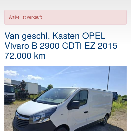
Artikel ist verkauft
Van geschl. Kasten OPEL
Vivaro B 2900 CDTi EZ 2015
72.000 km