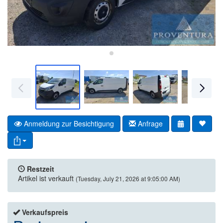
Anmeldung zur Besichtigung
Anfrage
Restzeit
Artikel ist verkauft
(Tuesday, July 21, 2026 at 9:05:00 AM)
Verkaufspreis