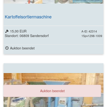
Kartoffelsortiermaschine
15,00 EUR
A-ID: 42314
Standort: 06809 Sandersdorf
15pv1298-1009
Auktion beendet
Auktion beendet