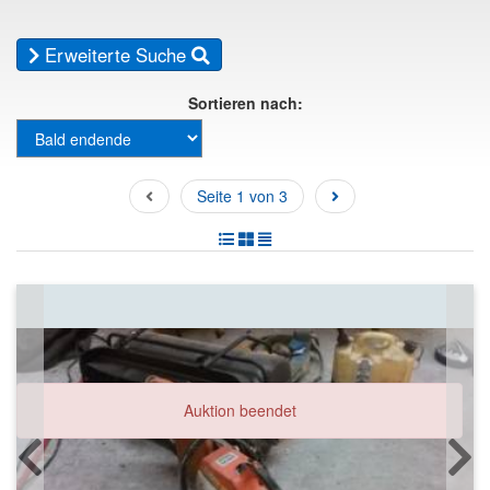
Erweiterte Suche
Sortieren nach:
Seite 1 von 3
Auktion beendet