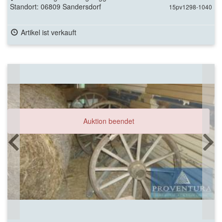
Standort: 06809 Sandersdorf
15pv1298-1040
Artikel ist verkauft
Auktion beendet