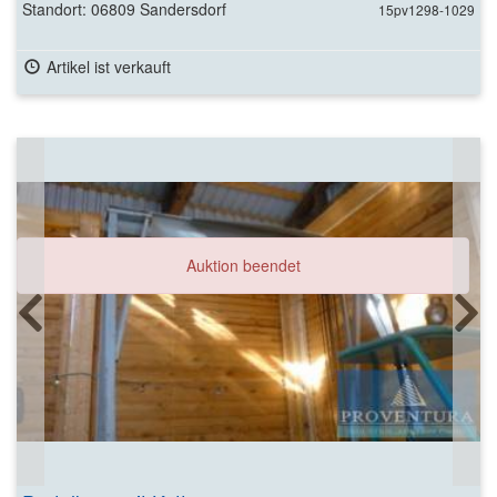
Standort: 06809 Sandersdorf
15pv1298-1029
Artikel ist verkauft
Auktion beendet