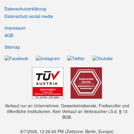
Datenschutzerklärung
Datenschutz social media
Impressum
AGB
Sitemap
Verkauf nur an Unternehmer, Gewerbetreibende, Freiberufler und
öffentliche Institutionen. Kein Verkauf an Verbraucher i.S.d. § 13
BGB.
8/7/2026, 12:26:42 PM
(Zeitzone: Berlin, Europe)