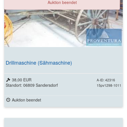
Auktion beendet
Drillmaschine (Sähmaschine)
38,00 EUR
A-ID: 42316
Standort: 06809 Sandersdorf
15pv1298-1011
Auktion beendet