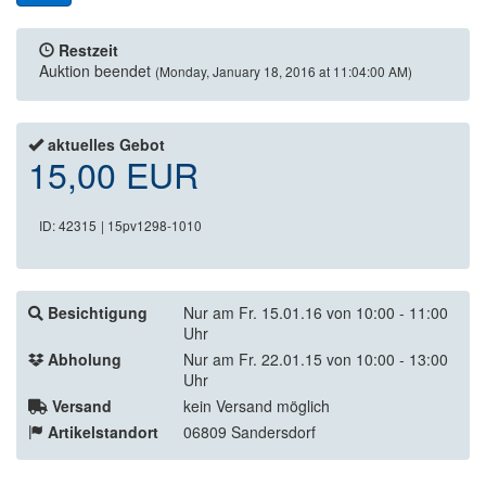
Restzeit
Auktion beendet
(Monday, January 18, 2016 at 11:04:00 AM)
aktuelles Gebot
15,00 EUR
ID: 42315
| 15pv1298-1010
Besichtigung
Nur am Fr. 15.01.16 von 10:00 - 11:00
Uhr
Abholung
Nur am Fr. 22.01.15 von 10:00 - 13:00
Uhr
Versand
kein Versand möglich
Artikelstandort
06809 Sandersdorf