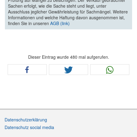
Prüfung auf Mängel zu besichtigen. Der Verkauf gebrauchter
Sachen erfolgt, wie die Sache steht und liegt, unter
Ausschluss jeglicher Gewährleistung für Sachmängel. Weitere
Informationen und welche Haftung davon ausgenommen ist,
finden Sie in unseren
AGB (link)
Dieser Eintrag wurde 480 mal aufgerufen.
Datenschutzerklärung
Datenschutz social media