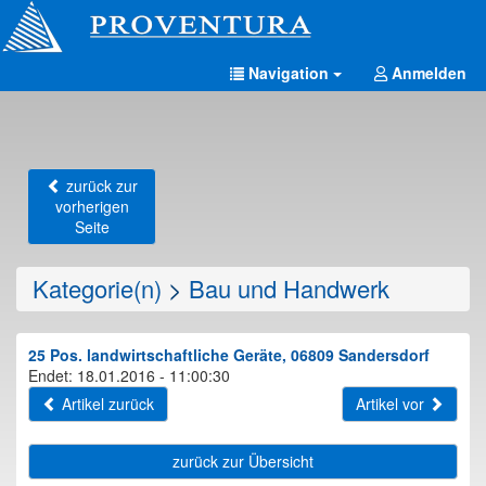
Navigation
Anmelden
zurück zur
vorherigen
Seite
Kategorie(n)
>
Bau und Handwerk
25 Pos. landwirtschaftliche Geräte, 06809 Sandersdorf
Endet: 18.01.2016 - 11:00:30
Artikel zurück
Artikel vor
zurück zur Übersicht