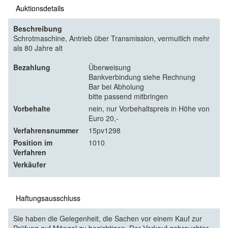
Auktionsdetails
Beschreibung
Schrotmaschine, Antrieb über Transmission, vermutlich mehr
als 80 Jahre alt
Bezahlung
Überweisung
Bankverbindung siehe Rechnung
Bar bei Abholung
bitte passend mitbringen
Vorbehalte
nein, nur Vorbehaltspreis in Höhe von
Euro 20,-
Verfahrensnummer
15pv1298
Position im
1010
Verfahren
Verkäufer
Haftungsausschluss
Sie haben die Gelegenheit, die Sachen vor einem Kauf zur