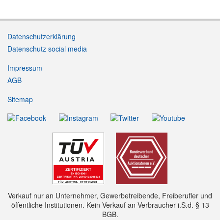
Datenschutzerklärung
Datenschutz social media
Impressum
AGB
Sitemap
Verkauf nur an Unternehmer, Gewerbetreibende, Freiberufler und
öffentliche Institutionen. Kein Verkauf an Verbraucher i.S.d. § 13
BGB.