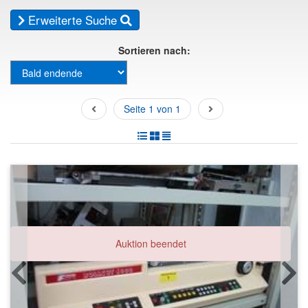
Erweiterte Suche
Sortieren nach:
Seite 1 von 1
Auktion beendet