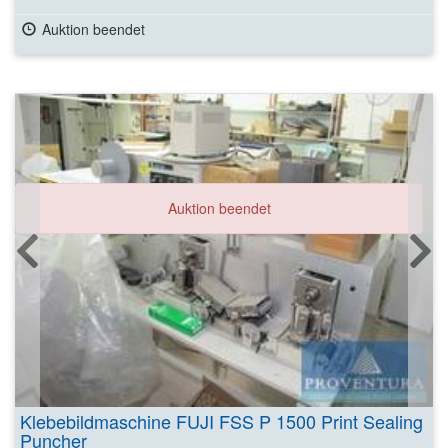
Auktion beendet
Auktion beendet
Klebebildmaschine FUJI FSS P 1500 Print Sealing
Puncher