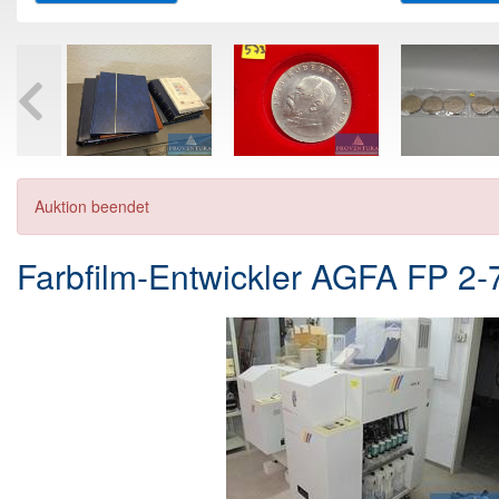
Auktion beendet
Farbfilm-Entwickler AGFA FP 2-