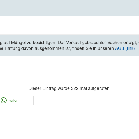
 auf Mängel zu besichtigen. Der Verkauf gebrauchter Sachen erfolgt, wi
he Haftung davon ausgenommen ist, finden Sie in unseren
AGB (link)
Dieser Eintrag wurde 322 mal aufgerufen.
teilen