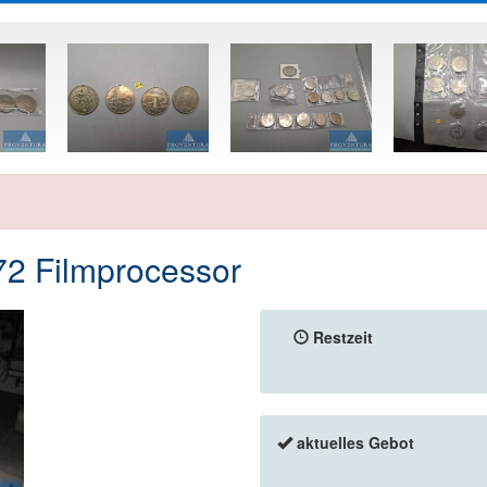
72 Filmprocessor
Restzeit
aktuelles Gebot