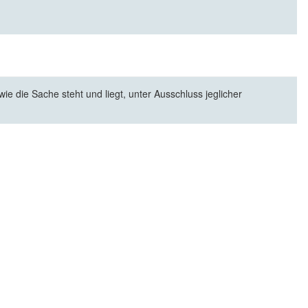
e die Sache steht und liegt, unter Ausschluss jeglicher