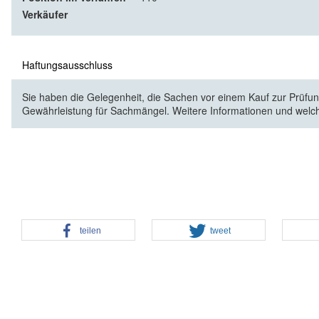
Verkäufer
Haftungsausschluss
Sie haben die Gelegenheit, die Sachen vor einem Kauf zur Prüfung
Gewährleistung für Sachmängel. Weitere Informationen und welc
teilen
tweet