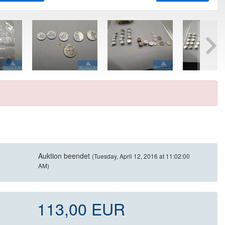
Auktion beendet
(Tuesday, April 12, 2016 at 11:02:00
AM)
113,00 EUR