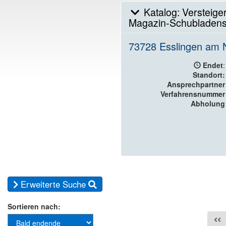
Katalog: Versteige
Magazin-Schubladensch
73728 Esslingen am 
Endet
:
Standort:
Ansprechpartner
Verfahrensnummer
Abholung
Erweiterte Suche
Sortieren nach: