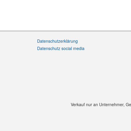
Datenschutzerklärung
Datenschutz social media
Verkauf nur an Unternehmer, Gewe