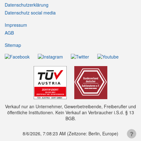
Datenschutzerklärung
Datenschutz social media
Impressum
AGB
Sitemap
Verkauf nur an Unternehmer, Gewerbetreibende, Freiberufler und
öffentliche Institutionen. Kein Verkauf an Verbraucher i.S.d. § 13
BGB.
8/6/2026, 7:08:23 AM
(Zeitzone: Berlin, Europe)