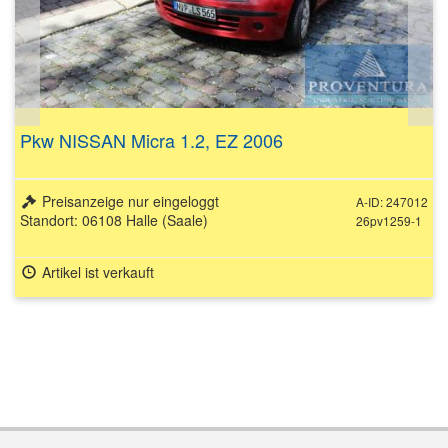
Pkw NISSAN Micra 1.2, EZ 2006
Preisanzeige nur eingeloggt
A-ID: 247012
Standort: 06108 Halle (Saale)
26pv1259-1
Artikel ist verkauft