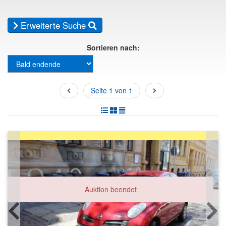
Erweiterte Suche
Sortieren nach:
Seite 1 von 1
Auktion beendet