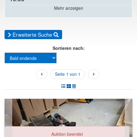
Mehr anzeigen
Erweiterte Suche
Sortieren nach:
Seite 1 von 1
Auktion beendet