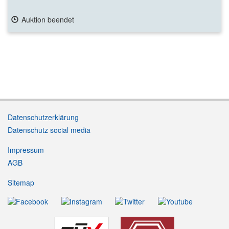
Auktion beendet
Datenschutzerklärung
Datenschutz social media
Impressum
AGB
Sitemap