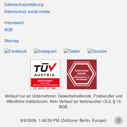
Datenschutzerklärung
Datenschutz social media
Impressum
AGB
Sitemap
Verkauf nur an Unternehmer, Gewerbetreibende, Freiberufler und
öffentliche Institutionen. Kein Verkauf an Verbraucher i.S.d. § 13
BGB.
8/9/2026, 1:46:59 PM
(Zeitzone: Berlin, Europe)