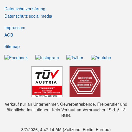
Datenschutzerklärung
Datenschutz social media
Impressum
AGB
Sitemap
Verkauf nur an Unternehmer, Gewerbetreibende, Freiberufler und
öffentliche Institutionen. Kein Verkauf an Verbraucher i.S.d. § 13
BGB.
8/7/2026, 4:47:16 AM
(Zeitzone: Berlin, Europe)