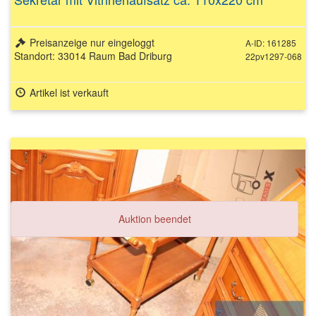
Preisanzeige nur eingeloggt
A-ID: 161285
Standort: 33014 Raum Bad Driburg
22pv1297-068
Artikel ist verkauft
Auktion beendet