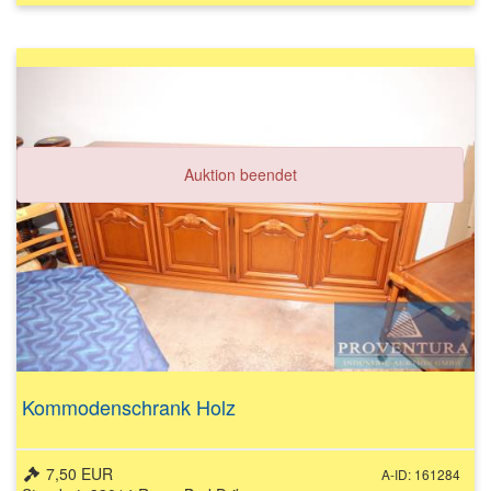
Auktion beendet
Kommodenschrank Holz
7,50 EUR
A-ID: 161284