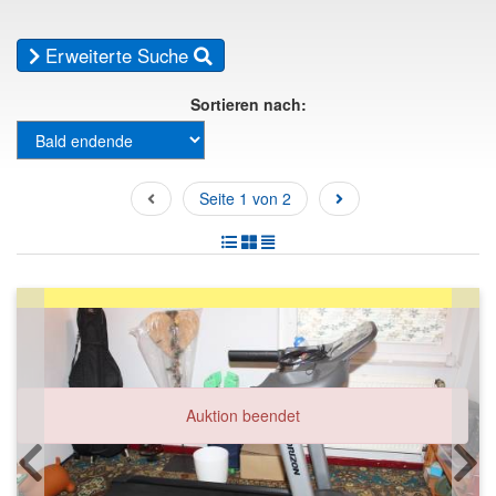
Erweiterte Suche
Sortieren nach:
Seite 1 von 2
Auktion beendet