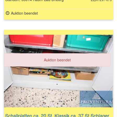
Auktion beendet
Auktion beendet
Schallplatten ca. 20 St. Klassik ca. 37 St Schlager