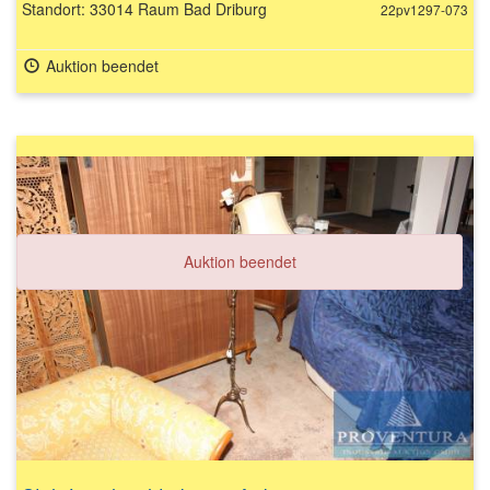
Standort: 33014 Raum Bad Driburg
22pv1297-073
Auktion beendet
Auktion beendet