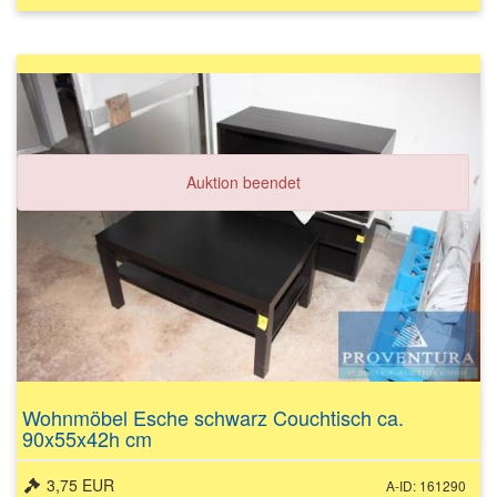
Auktion beendet
Wohnmöbel Esche schwarz Couchtisch ca.
90x55x42h cm
3,75 EUR
A-ID: 161290